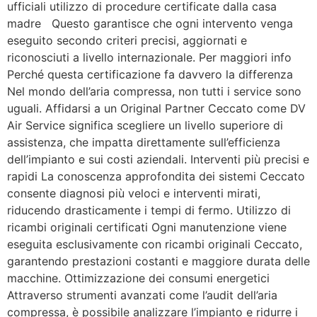
ufficiali utilizzo di procedure certificate dalla casa
madre Questo garantisce che ogni intervento venga
eseguito secondo criteri precisi, aggiornati e
riconosciuti a livello internazionale. Per maggiori info
Perché questa certificazione fa davvero la differenza
Nel mondo dell’aria compressa, non tutti i service sono
uguali. Affidarsi a un Original Partner Ceccato come DV
Air Service significa scegliere un livello superiore di
assistenza, che impatta direttamente sull’efficienza
dell’impianto e sui costi aziendali. Interventi più precisi e
rapidi La conoscenza approfondita dei sistemi Ceccato
consente diagnosi più veloci e interventi mirati,
riducendo drasticamente i tempi di fermo. Utilizzo di
ricambi originali certificati Ogni manutenzione viene
eseguita esclusivamente con ricambi originali Ceccato,
garantendo prestazioni costanti e maggiore durata delle
macchine. Ottimizzazione dei consumi energetici
Attraverso strumenti avanzati come l’audit dell’aria
compressa, è possibile analizzare l’impianto e ridurre i