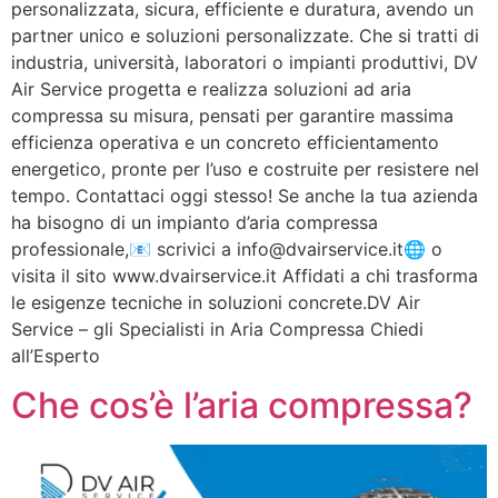
personalizzata, sicura, efficiente e duratura, avendo un
partner unico e soluzioni personalizzate. Che si tratti di
industria, università, laboratori o impianti produttivi, DV
Air Service progetta e realizza soluzioni ad aria
compressa su misura, pensati per garantire massima
efficienza operativa e un concreto efficientamento
energetico, pronte per l’uso e costruite per resistere nel
tempo. Contattaci oggi stesso! Se anche la tua azienda
ha bisogno di un impianto d’aria compressa
professionale,📧 scrivici a info@dvairservice.it🌐 o
visita il sito www.dvairservice.it Affidati a chi trasforma
le esigenze tecniche in soluzioni concrete.DV Air
Service – gli Specialisti in Aria Compressa Chiedi
all’Esperto
Che cos’è l’aria compressa?