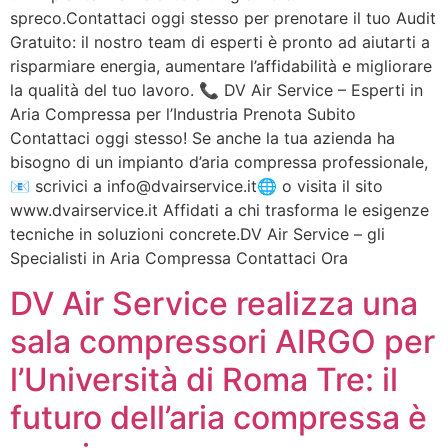
spreco.Contattaci oggi stesso per prenotare il tuo Audit
Gratuito: il nostro team di esperti è pronto ad aiutarti a
risparmiare energia, aumentare l’affidabilità e migliorare
la qualità del tuo lavoro. 📞 DV Air Service – Esperti in
Aria Compressa per l’Industria Prenota Subito
Contattaci oggi stesso! Se anche la tua azienda ha
bisogno di un impianto d’aria compressa professionale,
📧 scrivici a info@dvairservice.it🌐 o visita il sito
www.dvairservice.it Affidati a chi trasforma le esigenze
tecniche in soluzioni concrete.DV Air Service – gli
Specialisti in Aria Compressa Contattaci Ora
DV Air Service realizza una
sala compressori AIRGO per
l’Università di Roma Tre: il
futuro dell’aria compressa è