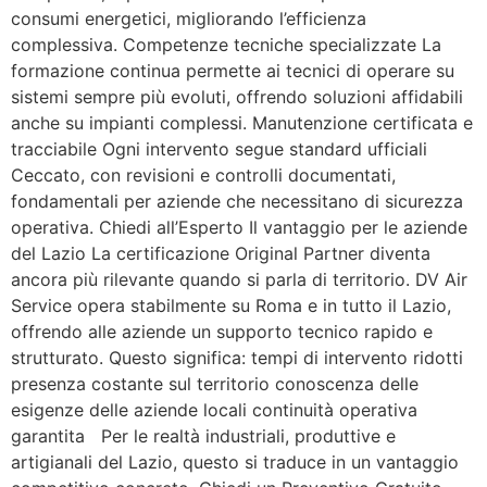
consumi energetici, migliorando l’efficienza
complessiva. Competenze tecniche specializzate La
formazione continua permette ai tecnici di operare su
sistemi sempre più evoluti, offrendo soluzioni affidabili
anche su impianti complessi. Manutenzione certificata e
tracciabile Ogni intervento segue standard ufficiali
Ceccato, con revisioni e controlli documentati,
fondamentali per aziende che necessitano di sicurezza
operativa. Chiedi all’Esperto Il vantaggio per le aziende
del Lazio La certificazione Original Partner diventa
ancora più rilevante quando si parla di territorio. DV Air
Service opera stabilmente su Roma e in tutto il Lazio,
offrendo alle aziende un supporto tecnico rapido e
strutturato. Questo significa: tempi di intervento ridotti
presenza costante sul territorio conoscenza delle
esigenze delle aziende locali continuità operativa
garantita Per le realtà industriali, produttive e
artigianali del Lazio, questo si traduce in un vantaggio