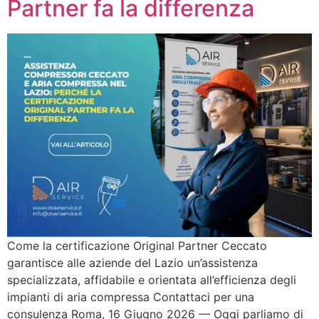
Partner fa la differenza
Come la certificazione Original Partner Ceccato
garantisce alle aziende del Lazio un’assistenza
specializzata, affidabile e orientata all’efficienza degli
impianti di aria compressa Contattaci per una
consulenza Roma, 16 Giugno 2026 — Oggi parliamo di