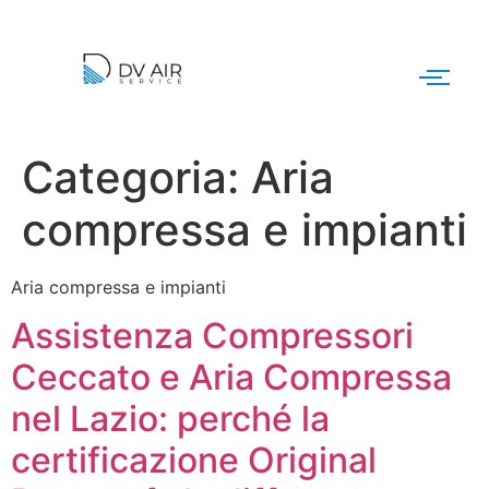
Categoria:
Aria
compressa e impianti
Aria compressa e impianti
Assistenza Compressori
Ceccato e Aria Compressa
nel Lazio: perché la
certificazione Original