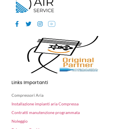
Links Importanti
Compressori Aria
Installazione impianti aria Compressa
Contratti manutenzione programmata
Noleggio