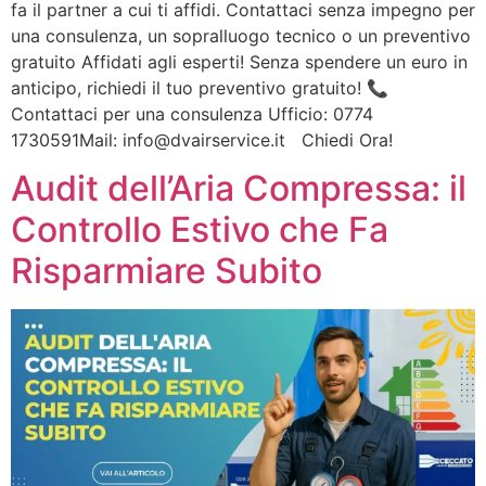
fa il partner a cui ti affidi. Contattaci senza impegno per
una consulenza, un sopralluogo tecnico o un preventivo
gratuito Affidati agli esperti! Senza spendere un euro in
anticipo, richiedi il tuo preventivo gratuito! 📞
Contattaci per una consulenza Ufficio: 0774
1730591Mail: info@dvairservice.it Chiedi Ora!
Audit dell’Aria Compressa: il
Controllo Estivo che Fa
Risparmiare Subito