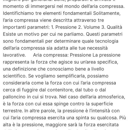
momento di immergersi nel mondo dell’aria compressa.
Identifichiamo tre elementi fondamentali Solitamente,
l’aria compressa viene descritta attraverso tre
importanti parametri: 1. Pressione 2. Volume 3. Qualità
Esiste un motivo per cui ne parliamo. Questi parametri
sono fondamentali per determinare quale tecnologia
dell’aria compressa sia adatta alle tue necessità
lavorative. Aria compressa: Pressione La pressione
rappresenta la forza che agisce su un’area specifica,
una definizione che conosciamo bene a livello
scientifico. Se vogliamo semplificarla, possiamo
considerarla come la forza con cui l’aria compressa
cerca di fuggire dal contenitore, dal tubo o dal
palloncino in cui si trova. Nel caso dell’aria atmosferica,
è la forza con cui essa spinge contro la superficie
terrestre. In altre parole, la pressione è l’intensità con
cui l’aria compressa esercita una spinta su qualcosa. Più
alta è la pressione, maggiore sarà la forza esercitata