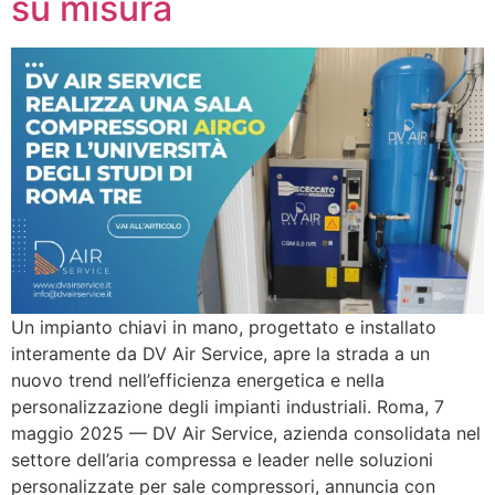
su misura
Un impianto chiavi in mano, progettato e installato
interamente da DV Air Service, apre la strada a un
nuovo trend nell’efficienza energetica e nella
personalizzazione degli impianti industriali. Roma, 7
maggio 2025 — DV Air Service, azienda consolidata nel
settore dell’aria compressa e leader nelle soluzioni
personalizzate per sale compressori, annuncia con