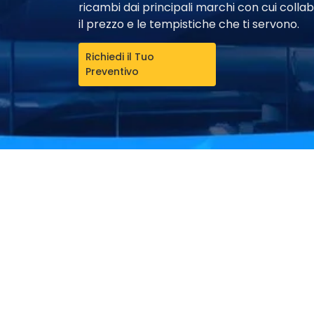
ricambi dai principali marchi con cui collab
il prezzo e le tempistiche che ti servono.
Richiedi il Tuo
Preventivo