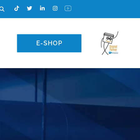
E-SHOP