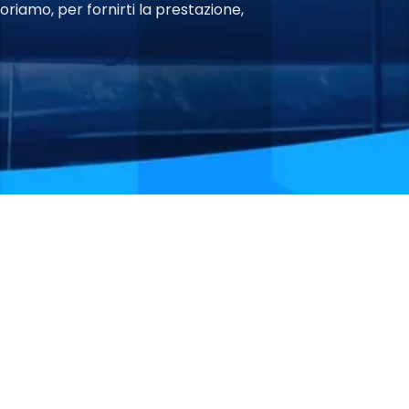
oriamo, per fornirti la prestazione,