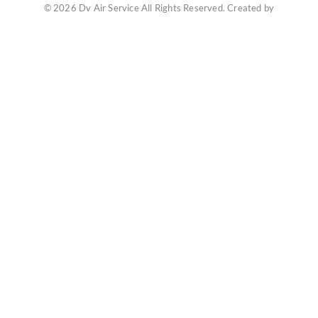
© 2026 Dv Air Service All Rights Reserved. Created by