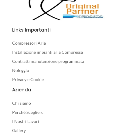
Links Importanti
Compressori Aria
Installazione impianti aria Compressa
Contratti manutenzione programmata
Noleggio
Privacy e Cookie
Azienda
Chi siamo
Perché Sceglierci
I Nostri Lavori
Gallery