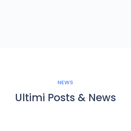
NEWS
Ultimi Posts & News