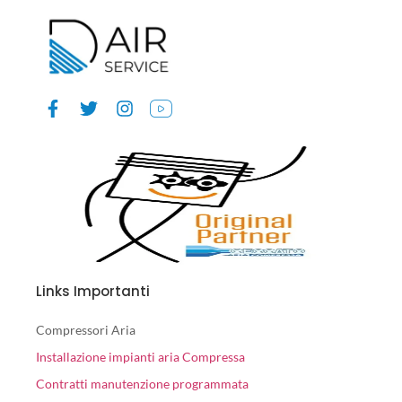
Links Importanti
Compressori Aria
Installazione impianti aria Compressa
Contratti manutenzione programmata