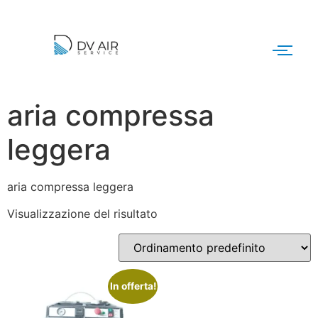
aria compressa
leggera
aria compressa leggera
Visualizzazione del risultato
In offerta!