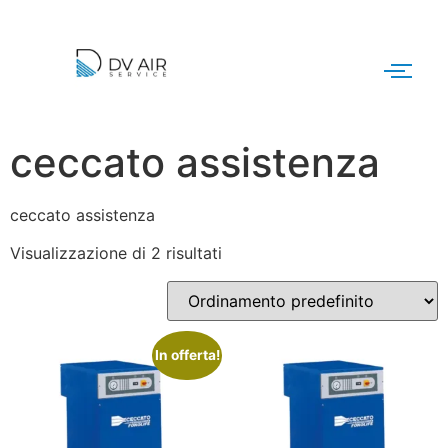
ceccato assistenza
ceccato assistenza
Visualizzazione di 2 risultati
In offerta!