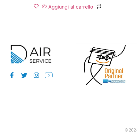
Aggiungi al carrello
© 2026