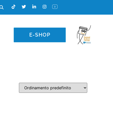
E-SHOP