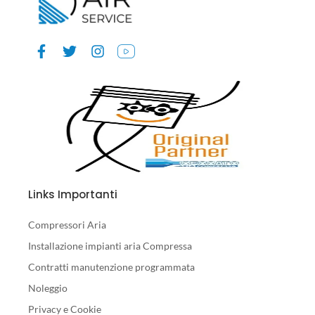
Links Importanti
Compressori Aria
Installazione impianti aria Compressa
Contratti manutenzione programmata
Noleggio
Privacy e Cookie