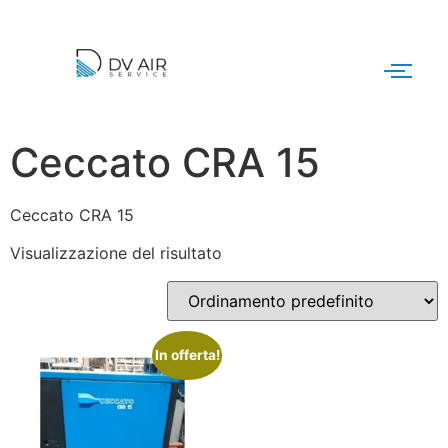
Ceccato CRA 15
Ceccato CRA 15
Visualizzazione del risultato
In offerta!