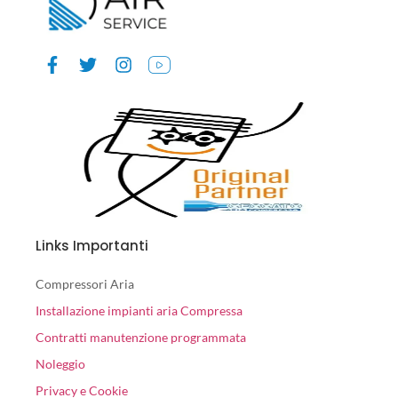
Links Importanti
Compressori Aria
Installazione impianti aria Compressa
Contratti manutenzione programmata
Noleggio
Privacy e Cookie