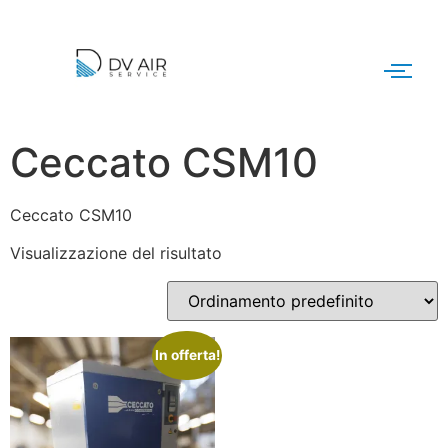
Ceccato CSM10
Ceccato CSM10
Visualizzazione del risultato
In offerta!