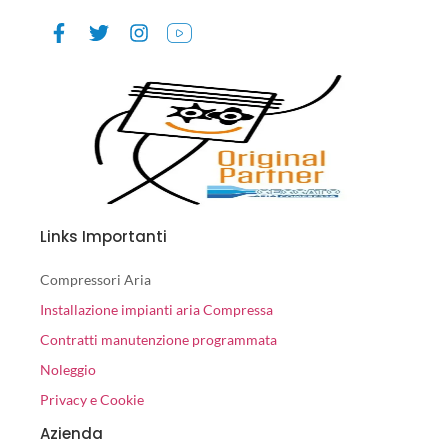
Links Importanti
Compressori Aria
Installazione impianti aria Compressa
Contratti manutenzione programmata
Noleggio
Privacy e Cookie
Azienda