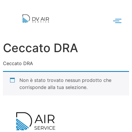
Ceccato DRA
Ceccato DRA
Non è stato trovato nessun prodotto che
corrisponde alla tua selezione.