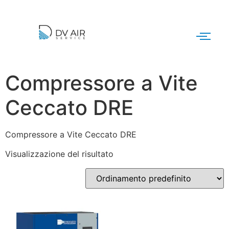
Compressore a Vite
Ceccato DRE
Compressore a Vite Ceccato DRE
Visualizzazione del risultato