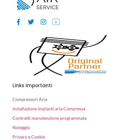
Links Importanti
Compressori Aria
Installazione impianti aria Compressa
Contratti manutenzione programmata
Noleggio
Privacy e Cookie