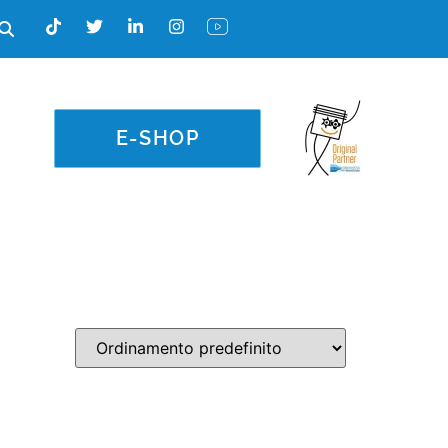
E-SHOP