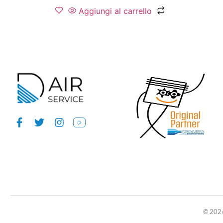
Aggiungi al carrello
© 2026