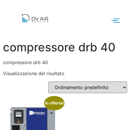
compressore drb 40
compressore drb 40
Visualizzazione del risultato
In offerta!