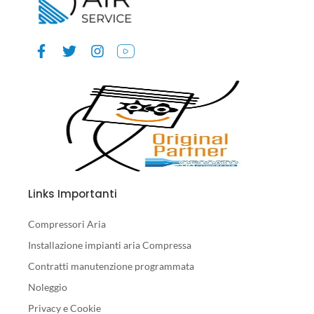
Links Importanti
Compressori Aria
Installazione impianti aria Compressa
Contratti manutenzione programmata
Noleggio
Privacy e Cookie