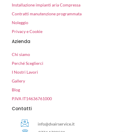
Installazione impianti aria Compressa
Contratti manutenzione programmata
Noleggio
Privacy e Cookie
Azienda
Chi siamo
Perché Sceglierci
I Nostri Lavori
Gallery
Blog
P.IVA IT14636761000
Contatti
info@dvairservice.it