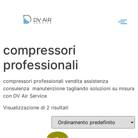
compressori
professionali
compressori professionali vendita assistenza
consulenza manutenzione tagliando soluzioni su misura
con DV Air Service
Visualizzazione di 2 risultati