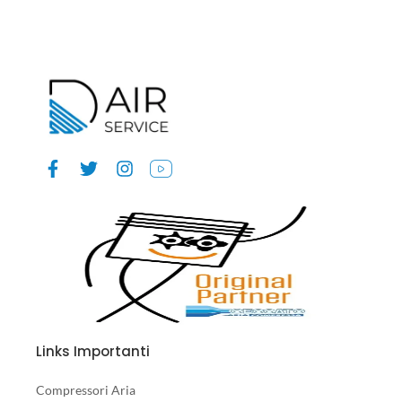
Links Importanti
Compressori Aria