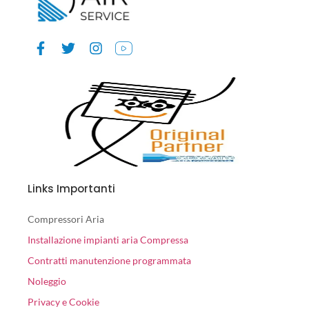
Links Importanti
Compressori Aria
Installazione impianti aria Compressa
Contratti manutenzione programmata
Noleggio
Privacy e Cookie