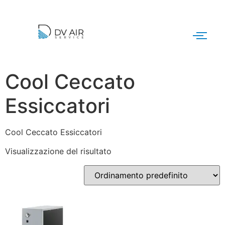
Cool Ceccato
Essiccatori
Cool Ceccato Essiccatori
Visualizzazione del risultato