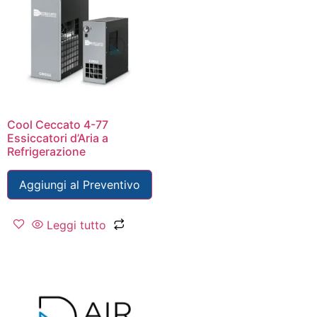
Cool Ceccato 4-77
Essiccatori d’Aria a
Refrigerazione
Aggiungi al Preventivo
Leggi tutto