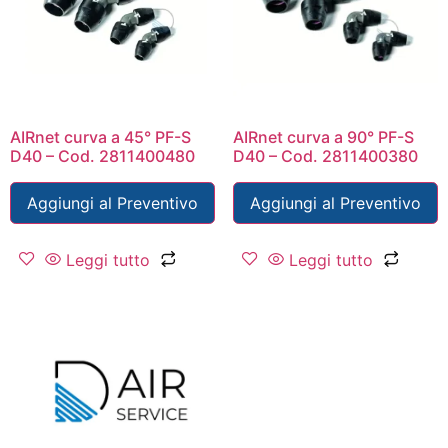
AIRnet curva a 45° PF-S
AIRnet curva a 90° PF-S
D40 – Cod. 2811400480
D40 – Cod. 2811400380
Aggiungi al Preventivo
Aggiungi al Preventivo
Leggi tutto
Leggi tutto