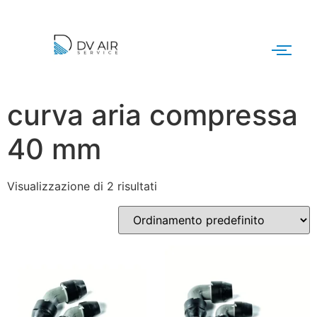
curva aria compressa
40 mm
Visualizzazione di 2 risultati