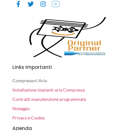
Links Importanti
Compressori Aria
Installazione impianti aria Compressa
Contratti manutenzione programmata
Noleggio
Privacy e Cookie
Azienda