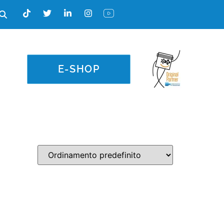
E-SHOP