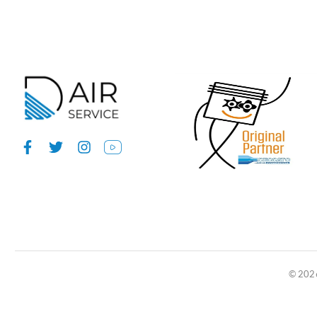
© 2026