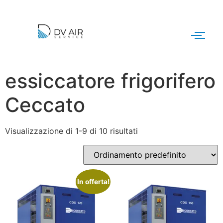
essiccatore frigorifero
Ceccato
Visualizzazione di 1-9 di 10 risultati
In offerta!