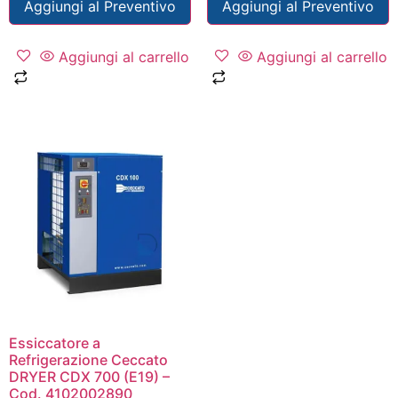
Aggiungi al Preventivo
Aggiungi al Preventivo
Aggiungi al carrello
Aggiungi al carrello
Essiccatore a
Refrigerazione Ceccato
DRYER CDX 700 (E19) –
Cod. 4102002890