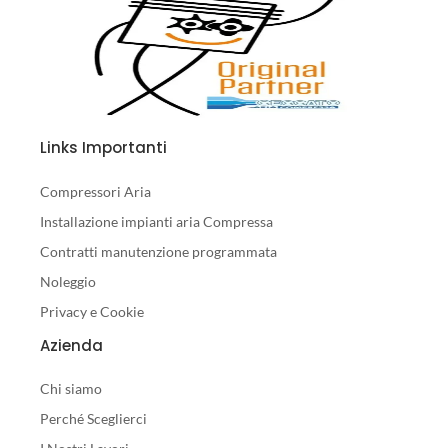
Links Importanti
Compressori Aria
Installazione impianti aria Compressa
Contratti manutenzione programmata
Noleggio
Privacy e Cookie
Azienda
Chi siamo
Perché Sceglierci