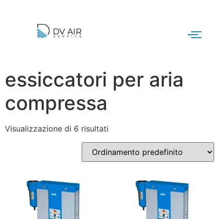
essiccatori per aria
compressa
Visualizzazione di 6 risultati