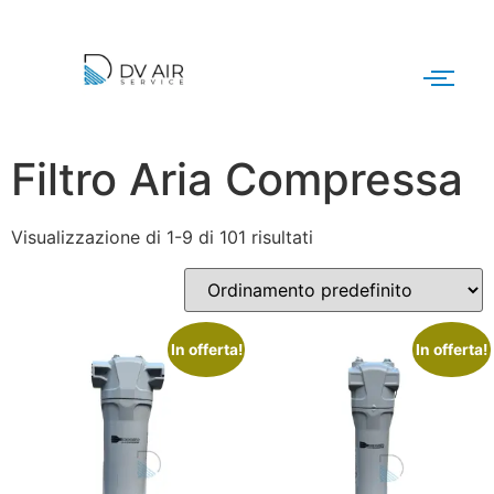
Filtro Aria Compressa
Visualizzazione di 1-9 di 101 risultati
In offerta!
In offerta!