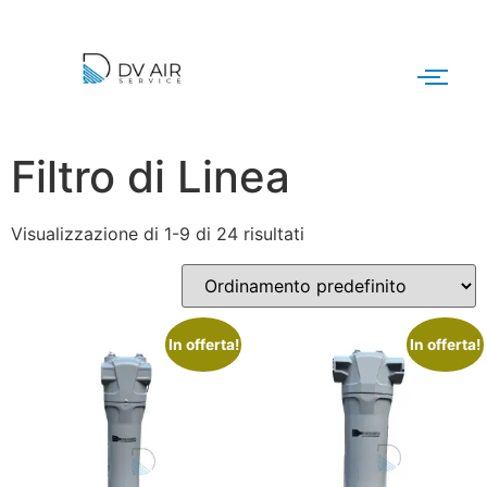
Filtro di Linea
Visualizzazione di 1-9 di 24 risultati
In offerta!
In offerta!