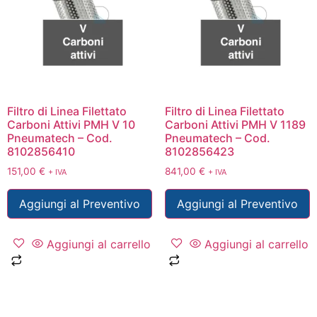
Filtro di Linea Filettato
Filtro di Linea Filettato
Carboni Attivi PMH V 10
Carboni Attivi PMH V 1189
Pneumatech – Cod.
Pneumatech – Cod.
8102856410
8102856423
151,00
€
841,00
€
+ IVA
+ IVA
Aggiungi al Preventivo
Aggiungi al Preventivo
Aggiungi al carrello
Aggiungi al carrello