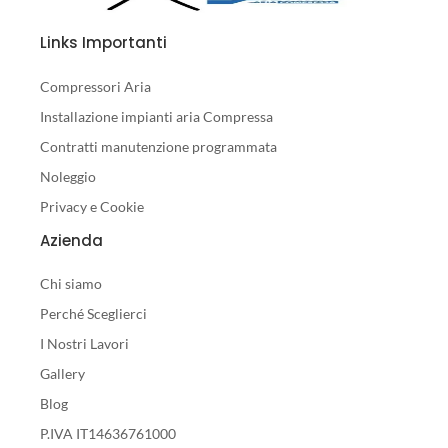
Links Importanti
Compressori Aria
Installazione impianti aria Compressa
Contratti manutenzione programmata
Noleggio
Privacy e Cookie
Azienda
Chi siamo
Perché Sceglierci
I Nostri Lavori
Gallery
Blog
P.IVA IT14636761000