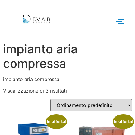
impianto aria
compressa
impianto aria compressa
Visualizzazione di 3 risultati
In offerta!
In offerta!