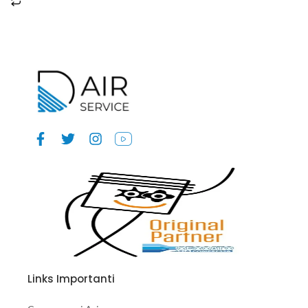
Links Importanti