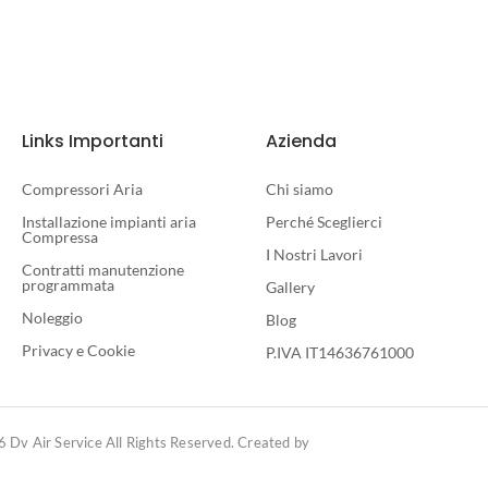
Links Importanti
Azienda
Compressori Aria
Chi siamo
Installazione impianti aria
Perché Sceglierci
Compressa
I Nostri Lavori
Contratti manutenzione
programmata
Gallery
Noleggio
Blog
Privacy e Cookie
P.IVA IT14636761000
 Dv Air Service All Rights Reserved. Created by