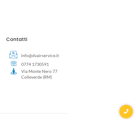
Contatti
info@dvairservice.it
0774 1730591
Via Monte Nero 77
Colleverde (RM)