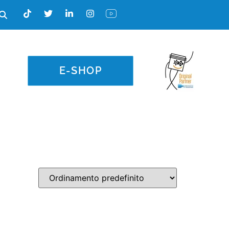
E-SHOP