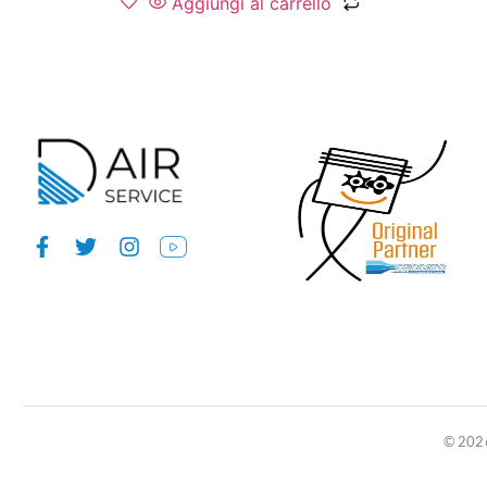
Aggiungi al carrello
© 2026