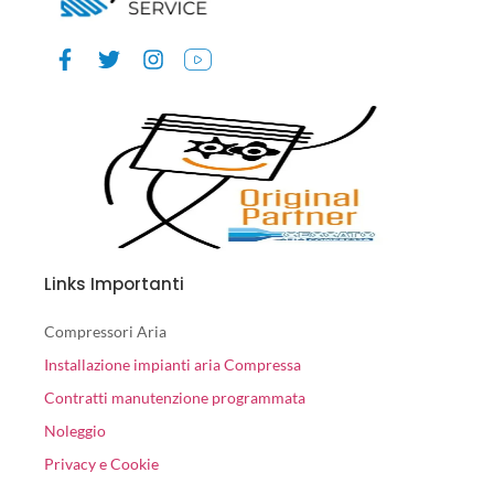
Links Importanti
Compressori Aria
Installazione impianti aria Compressa
Contratti manutenzione programmata
Noleggio
Privacy e Cookie