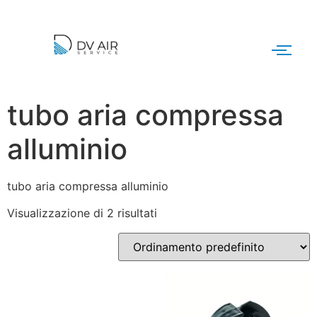
tubo aria compressa
alluminio
tubo aria compressa alluminio
Visualizzazione di 2 risultati