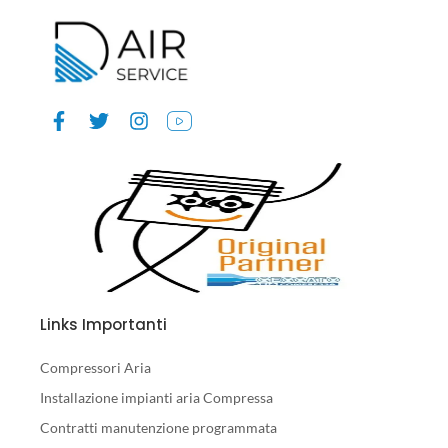
Links Importanti
Compressori Aria
Installazione impianti aria Compressa
Contratti manutenzione programmata