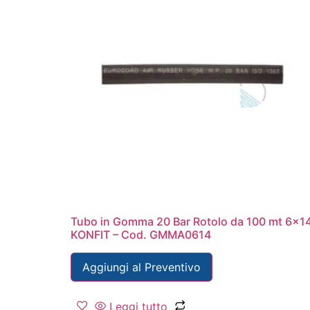
Tubo in Gomma 20 Bar Rotolo da 100 mt 6×1
KONFIT – Cod. GMMA0614
Aggiungi al Preventivo
Leggi tutto