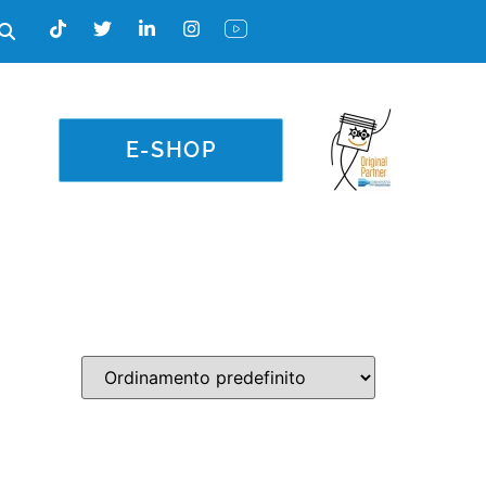
E-SHOP