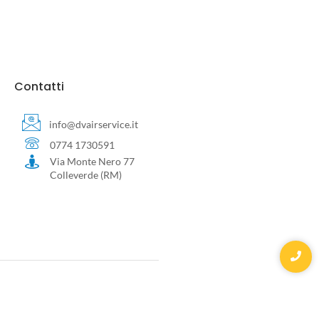
Contatti
info@dvairservice.it
0774 1730591
Via Monte Nero 77
Colleverde (RM)