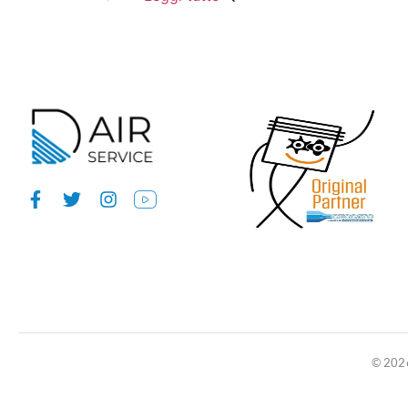
© 2026