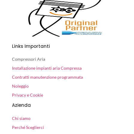
Links Importanti
Compressori Aria
Installazione impianti aria Compressa
Contratti manutenzione programmata
Noleggio
Privacy e Cookie
Azienda
Chi siamo
Perché Sceglierci