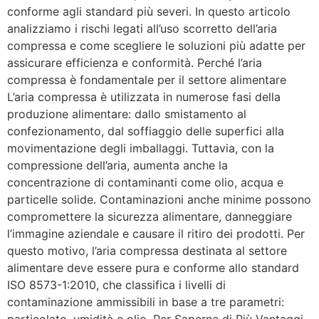
conforme agli standard più severi. In questo articolo
analizziamo i rischi legati all’uso scorretto dell’aria
compressa e come scegliere le soluzioni più adatte per
assicurare efficienza e conformità. Perché l’aria
compressa è fondamentale per il settore alimentare
L’aria compressa è utilizzata in numerose fasi della
produzione alimentare: dallo smistamento al
confezionamento, dal soffiaggio delle superfici alla
movimentazione degli imballaggi. Tuttavia, con la
compressione dell’aria, aumenta anche la
concentrazione di contaminanti come olio, acqua e
particelle solide. Contaminazioni anche minime possono
compromettere la sicurezza alimentare, danneggiare
l’immagine aziendale e causare il ritiro dei prodotti. Per
questo motivo, l’aria compressa destinata al settore
alimentare deve essere pura e conforme allo standard
ISO 8573-1:2010, che classifica i livelli di
contaminazione ammissibili in base a tre parametri: