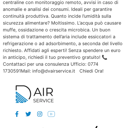
centraline con monitoraggio remoto, avvisi in caso di
anomalie e analisi dei consumi. Ideali per garantire
continuità produttiva. Quanto incide l’umidità sulla
sicurezza alimentare? Moltissimo. L’acqua può causare
muffe, ossidazione o crescita microbica. Un buon
sistema di trattamento dell’aria include essiccatori a
refrigerazione o ad adsorbimento, a seconda del livello
richiesto. Affidati agli esperti! Senza spendere un euro
in anticipo, richiedi il tuo preventivo gratuito! 📞
Contattaci per una consulenza Ufficio: 0774
1730591Mail: info@dvairservice.it Chiedi Ora!