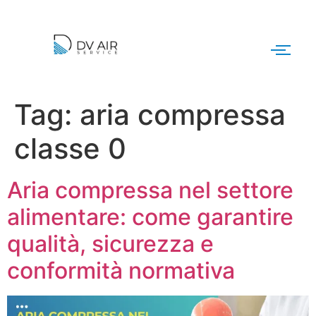
Tag:
aria compressa
classe 0
Aria compressa nel settore
alimentare: come garantire
qualità, sicurezza e
conformità normativa