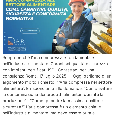
Scopri perché l’aria compressa è fondamentale
nell’industria alimentare. Garantisci qualità e sicurezza
con impianti certificati ISO. Contattaci per una
consulenza Roma, 17 luglio 2025 — Oggi parliamo di un
argomento molto richiesto: “l’Aria compressa nel settore
alimentare”. E rispondiamo alle domande: “Come evitare
la contaminazione dei prodotti alimentari durante la
produzione?”, “Come garantire la massima qualità e
sicurezza?” L’aria compressa è un elemento chiave
nell’industria alimentare, ma deve essere pura e