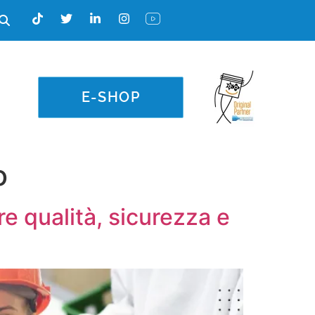
E-SHOP
o
e qualità, sicurezza e