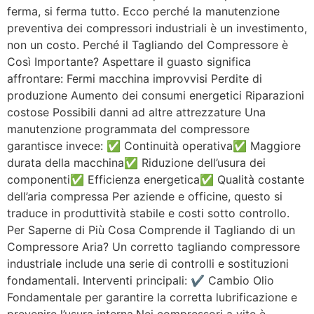
ferma, si ferma tutto. Ecco perché la manutenzione
preventiva dei compressori industriali è un investimento,
non un costo. Perché il Tagliando del Compressore è
Così Importante? Aspettare il guasto significa
affrontare: Fermi macchina improvvisi Perdite di
produzione Aumento dei consumi energetici Riparazioni
costose Possibili danni ad altre attrezzature Una
manutenzione programmata del compressore
garantisce invece: ✅ Continuità operativa✅ Maggiore
durata della macchina✅ Riduzione dell’usura dei
componenti✅ Efficienza energetica✅ Qualità costante
dell’aria compressa Per aziende e officine, questo si
traduce in produttività stabile e costi sotto controllo.
Per Saperne di Più Cosa Comprende il Tagliando di un
Compressore Aria? Un corretto tagliando compressore
industriale include una serie di controlli e sostituzioni
fondamentali. Interventi principali: ✔ Cambio Olio
Fondamentale per garantire la corretta lubrificazione e