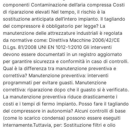
componenti Contaminazione dell’aria compressa Costi
di riparazione elevati Nel tempo, il rischio è la
sostituzione anticipata dell’intero impianto. Il tagliando
del compressore è obbligatorio per legge? La
manutenzione delle attrezzature industriali è regolata
da normative come: Direttiva Macchine 2006/42/CE
D.Lgs. 81/2008 UNI EN 1012-1:2010 Gli interventi
devono essere documentati in un registro aggiornato
per garantire sicurezza e conformità in caso di controlli.
Qual è la differenza tra manutenzione preventiva e
correttiva? Manutenzione preventiva: interventi
programmati per evitare guasti. Manutenzione
correttiva: riparazione dopo che il guasto si è verificato.
La manutenzione preventiva riduce drasticamente i
costi e i tempi di fermo impianto. Posso fare il tagliando
del compressore in autonomia? Alcuni controlli di base
(come lo scarico condensa) possono essere eseguiti
internamente.Tuttavia, per: Sostituzione filtri e olio