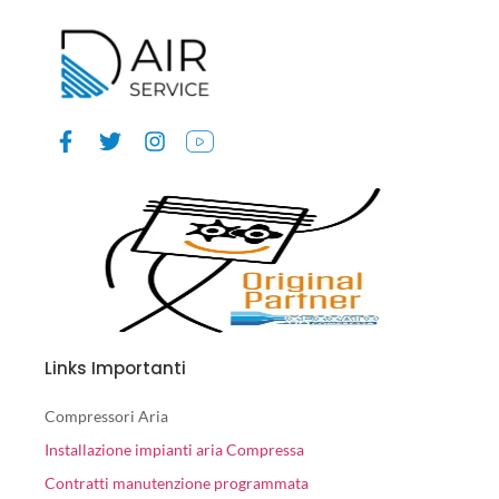
Links Importanti
Compressori Aria
Installazione impianti aria Compressa
Contratti manutenzione programmata