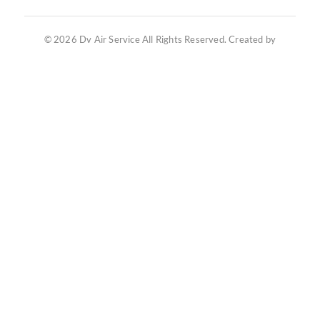
© 2026 Dv Air Service All Rights Reserved. Created by