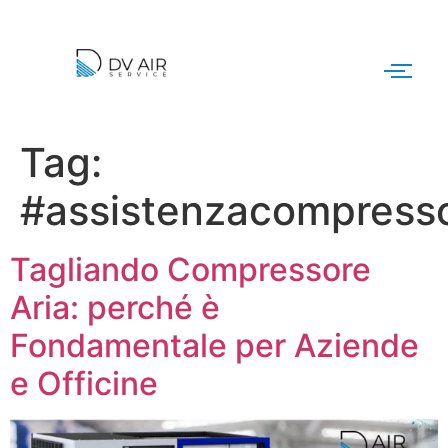
Tag:
#assistenzacompress
Tagliando Compressore
Aria: perché è
Fondamentale per Aziende
e Officine