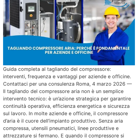
Guida completa al tagliando del compressore:
interventi, frequenza e vantaggi per aziende e officine.
Contattaci per una consulenza Roma, 4 marzo 2026 —
Il tagliando del compressore aria non è un semplice
intervento tecnico: è un’azione strategica per garantire
continuità operativa, efficienza energetica e sicurezza
sul lavoro. In molte aziende e officine, il compressore
d’aria è il cuore dell’impianto produttivo. Senza aria
compressa, utensili pneumatici, linee produttive e
attrezzature si fermano. E quando il compressore si