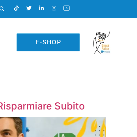
E-SHOP
 Risparmiare Subito