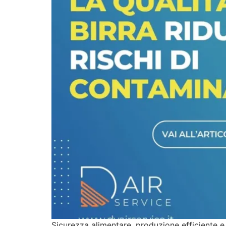
Sicurezza alimentare, produzione efficiente 