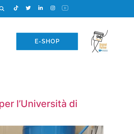
E-SHOP
er l’Università di