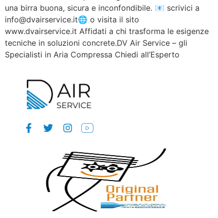
una birra buona, sicura e inconfondibile. 📧 scrivici a
info@dvairservice.it🌐 o visita il sito
www.dvairservice.it Affidati a chi trasforma le esigenze
tecniche in soluzioni concrete.DV Air Service – gli
Specialisti in Aria Compressa Chiedi all’Esperto