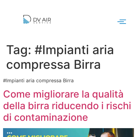
Tag:
#Impianti aria
compressa Birra
#Impianti aria compressa Birra
Come migliorare la qualità
della birra riducendo i rischi
di contaminazione