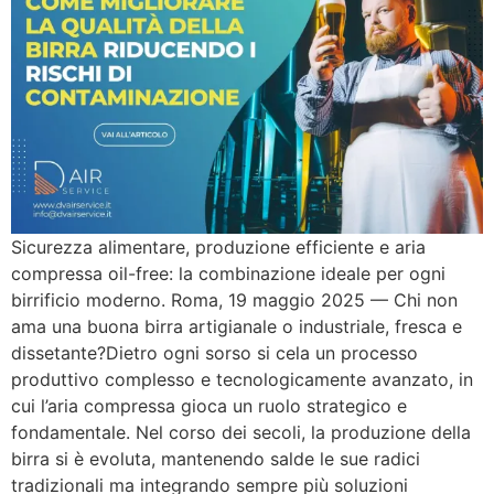
Sicurezza alimentare, produzione efficiente e aria
compressa oil-free: la combinazione ideale per ogni
birrificio moderno. Roma, 19 maggio 2025 — Chi non
ama una buona birra artigianale o industriale, fresca e
dissetante?Dietro ogni sorso si cela un processo
produttivo complesso e tecnologicamente avanzato, in
cui l’aria compressa gioca un ruolo strategico e
fondamentale. Nel corso dei secoli, la produzione della
birra si è evoluta, mantenendo salde le sue radici
tradizionali ma integrando sempre più soluzioni