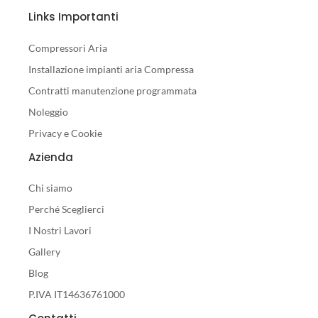
Links Importanti
Compressori Aria
Installazione impianti aria Compressa
Contratti manutenzione programmata
Noleggio
Privacy e Cookie
Azienda
Chi siamo
Perché Sceglierci
I Nostri Lavori
Gallery
Blog
P.IVA IT14636761000