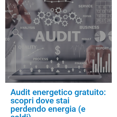
Audit energetico gratuito:
scopri dove stai
perdendo energia (e