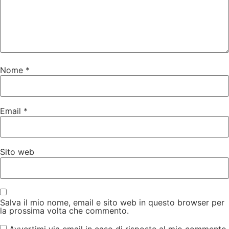
Nome
*
Email
*
Sito web
Salva il mio nome, email e sito web in questo browser per
la prossima volta che commento.