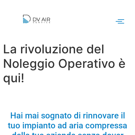
La rivoluzione del
Noleggio Operativo è
qui!
Hai mai sognato di rinnovare il
tuo impianto ad aria compressa