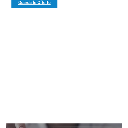
Guarda le Offerte