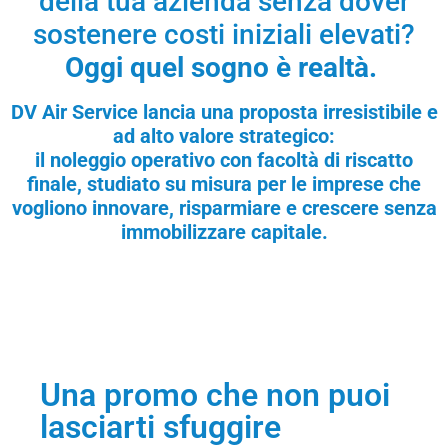
della tua azienda senza dover
sostenere costi iniziali elevati?
Oggi quel sogno è realtà.
DV Air Service lancia una proposta irresistibile e
ad alto valore strategico:
il noleggio operativo con facoltà di riscatto
finale, studiato su misura per le imprese che
vogliono innovare, risparmiare e crescere senza
immobilizzare capitale.
Una promo che non puoi
lasciarti sfuggire