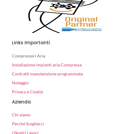
Links Importanti
Compressori Aria
Installazione impianti aria Compressa
Contratti manutenzione programmata
Noleggio
Privacy e Cookie
Azienda
Chi siamo
Perché Sceglierci
I Nostri Lavori