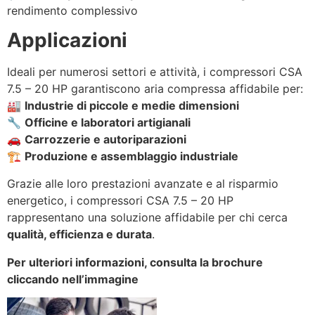
rendimento complessivo
Applicazioni
Ideali per numerosi settori e attività, i compressori CSA
7.5 – 20 HP garantiscono aria compressa affidabile per:
🏭
Industrie di piccole e medie dimensioni
🔧
Officine e laboratori artigianali
🚗
Carrozzerie e autoriparazioni
🏗
Produzione e assemblaggio industriale
Grazie alle loro prestazioni avanzate e al risparmio
energetico, i compressori CSA 7.5 – 20 HP
rappresentano una soluzione affidabile per chi cerca
qualità, efficienza e durata
.
Per ulteriori informazioni, consulta la brochure
cliccando nell’immagine