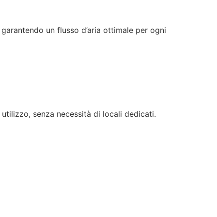
, garantendo un flusso d’aria ottimale per ogni
utilizzo, senza necessità di locali dedicati.