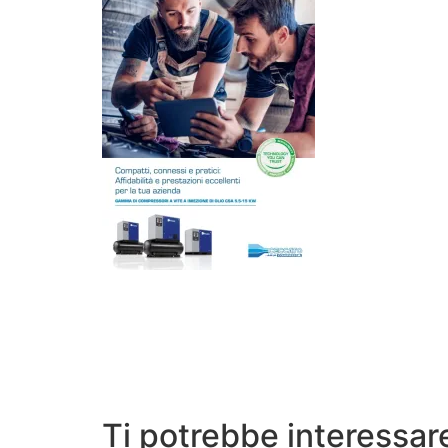
Ti potrebbe interessa