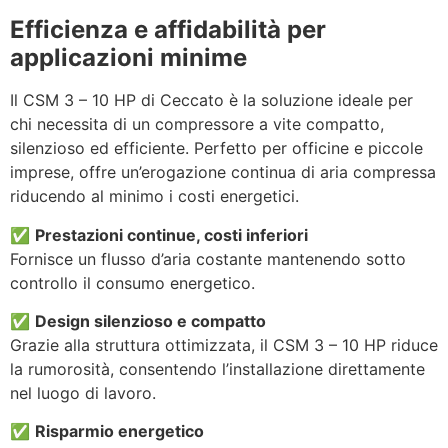
Efficienza e affidabilità per
applicazioni minime
Il CSM 3 – 10 HP di Ceccato è la soluzione ideale per
chi necessita di un compressore a vite compatto,
silenzioso ed efficiente. Perfetto per officine e piccole
imprese, offre un’erogazione continua di aria compressa
riducendo al minimo i costi energetici.
✅
Prestazioni continue, costi inferiori
Fornisce un flusso d’aria costante mantenendo sotto
controllo il consumo energetico.
✅
Design silenzioso e compatto
Grazie alla struttura ottimizzata, il CSM 3 – 10 HP riduce
la rumorosità, consentendo l’installazione direttamente
nel luogo di lavoro.
✅
Risparmio energetico