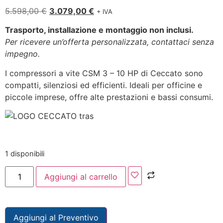
5.598,00
€
3.079,00
€
+ IVA
Trasporto, installazione e montaggio non inclusi.
Per ricevere un’offerta personalizzata, contattaci senza
impegno.
I compressori a vite CSM 3 – 10 HP di Ceccato sono
compatti, silenziosi ed efficienti. Ideali per officine e
piccole imprese, offre alte prestazioni e bassi consumi.
1 disponibili
Aggiungi al carrello
Aggiungi al Preventivo