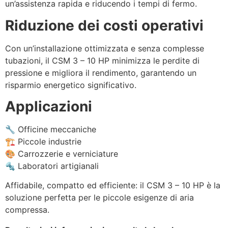
un’assistenza rapida e riducendo i tempi di fermo.
Riduzione dei costi operativi
Con un’installazione ottimizzata e senza complesse
tubazioni, il CSM 3 – 10 HP minimizza le perdite di
pressione e migliora il rendimento, garantendo un
risparmio energetico significativo.
Applicazioni
🔧 Officine meccaniche
🏗️ Piccole industrie
🎨 Carrozzerie e verniciature
🔩 Laboratori artigianali
Affidabile, compatto ed efficiente: il CSM 3 – 10 HP è la
soluzione perfetta per le piccole esigenze di aria
compressa.