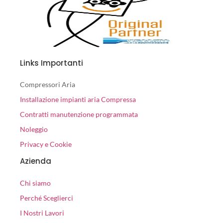
Links Importanti
Compressori Aria
Installazione impianti aria Compressa
Contratti manutenzione programmata
Noleggio
Privacy e Cookie
Azienda
Chi siamo
Perché Sceglierci
I Nostri Lavori