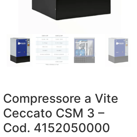
Compressore a Vite
Ceccato CSM 3 –
Cod. 4152050000