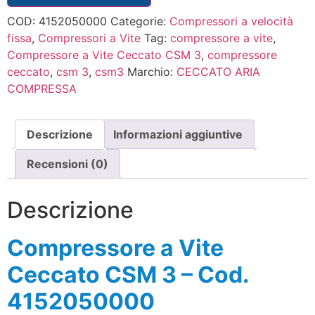
COD:
4152050000
Categorie:
Compressori a velocità
fissa
,
Compressori a Vite
Tag:
compressore a vite
,
Compressore a Vite Ceccato CSM 3
,
compressore
ceccato
,
csm 3
,
csm3
Marchio:
CECCATO ARIA
COMPRESSA
Descrizione
Informazioni aggiuntive
Recensioni (0)
Descrizione
Compressore a Vite
Ceccato CSM 3 – Cod.
4152050000