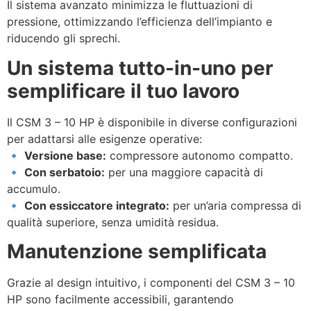
Il sistema avanzato minimizza le fluttuazioni di
pressione, ottimizzando l’efficienza dell’impianto e
riducendo gli sprechi.
Un sistema tutto-in-uno per
semplificare il tuo lavoro
Il CSM 3 – 10 HP è disponibile in diverse configurazioni
per adattarsi alle esigenze operative:
🔹
Versione base:
compressore autonomo compatto.
🔹
Con serbatoio:
per una maggiore capacità di
accumulo.
🔹
Con essiccatore integrato:
per un’aria compressa di
qualità superiore, senza umidità residua.
Manutenzione semplificata
Grazie al design intuitivo, i componenti del CSM 3 – 10
HP sono facilmente accessibili, garantendo