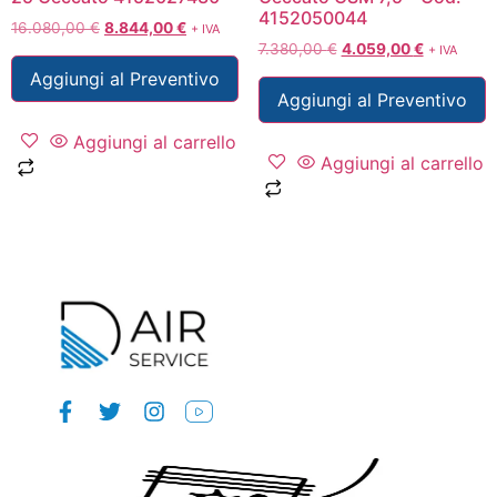
4152050044
16.080,00
€
8.844,00
€
+ IVA
7.380,00
€
4.059,00
€
+ IVA
Aggiungi al Preventivo
Aggiungi al Preventivo
Aggiungi al carrello
Aggiungi al carrello