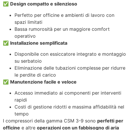
✅
Design compatto e silenzioso
Perfetto per officine e ambienti di lavoro con
spazi limitati
Bassa rumorosità per un maggiore comfort
operativo
✅
Installazione semplificata
Disponibile con essiccatore integrato e montaggio
su serbatoio
Eliminazione delle tubazioni complesse per ridurre
le perdite di carico
✅
Manutenzione facile e veloce
Accesso immediato ai componenti per interventi
rapidi
Costi di gestione ridotti e massima affidabilità nel
tempo
I compressori della gamma CSM 3-9 sono
perfetti per
officine
e altre
operazioni con un fabbisogno di aria