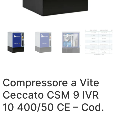
Compressore a Vite
Ceccato CSM 9 IVR
10 400/50 CE – Cod.