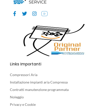
Links Importanti
Compressori Aria
Installazione impianti aria Compressa
Contratti manutenzione programmata
Noleggio
Privacy e Cookie