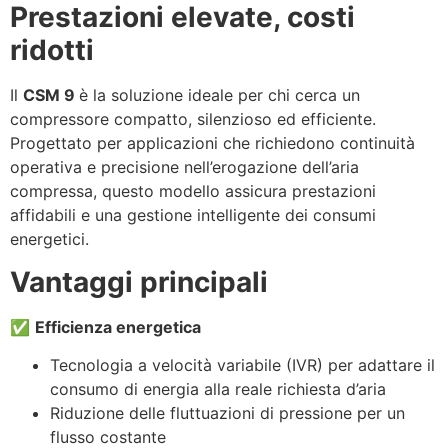
Prestazioni elevate, costi
ridotti
Il
CSM 9
è la soluzione ideale per chi cerca un
compressore compatto, silenzioso ed efficiente.
Progettato per applicazioni che richiedono continuità
operativa e precisione nell’erogazione dell’aria
compressa, questo modello assicura prestazioni
affidabili e una gestione intelligente dei consumi
energetici.
Vantaggi principali
✅
Efficienza energetica
Tecnologia a velocità variabile (IVR) per adattare il
consumo di energia alla reale richiesta d’aria
Riduzione delle fluttuazioni di pressione per un
flusso costante