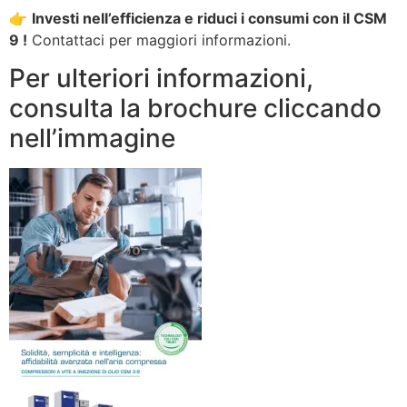
👉
Investi nell’efficienza e riduci i consumi con il CSM
9 !
Contattaci per maggiori informazioni.
Per ulteriori informazioni,
consulta la brochure cliccando
nell’immagine