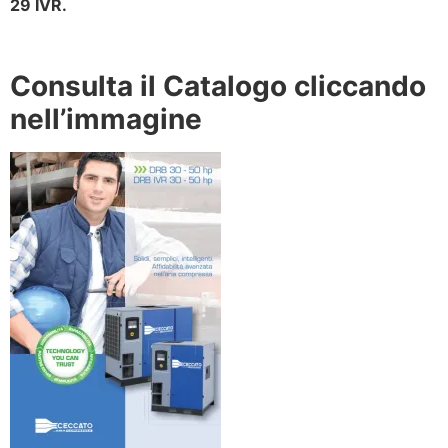
29 IVR.
Consulta il Catalogo cliccando
nell’immagine