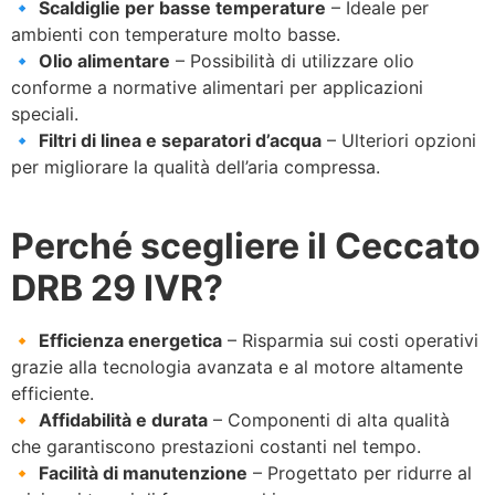
🔹
Scaldiglie per basse temperature
– Ideale per
ambienti con temperature molto basse.
🔹
Olio alimentare
– Possibilità di utilizzare olio
conforme a normative alimentari per applicazioni
speciali.
🔹
Filtri di linea e separatori d’acqua
– Ulteriori opzioni
per migliorare la qualità dell’aria compressa.
Perché scegliere il Ceccato
DRB 29 IVR?
🔸
Efficienza energetica
– Risparmia sui costi operativi
grazie alla tecnologia avanzata e al motore altamente
efficiente.
🔸
Affidabilità e durata
– Componenti di alta qualità
che garantiscono prestazioni costanti nel tempo.
🔸
Facilità di manutenzione
– Progettato per ridurre al