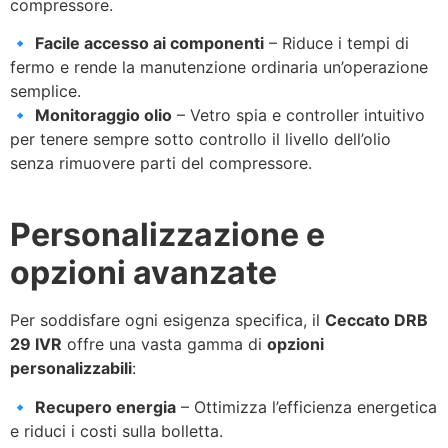
compressore.
🔹
Facile accesso ai componenti
– Riduce i tempi di
fermo e rende la manutenzione ordinaria un’operazione
semplice.
🔹
Monitoraggio olio
– Vetro spia e controller intuitivo
per tenere sempre sotto controllo il livello dell’olio
senza rimuovere parti del compressore.
Personalizzazione e
opzioni avanzate
Per soddisfare ogni esigenza specifica, il
Ceccato DRB
29 IVR
offre una vasta gamma di
opzioni
personalizzabili
:
🔹
Recupero energia
– Ottimizza l’efficienza energetica
e riduci i costi sulla bolletta.