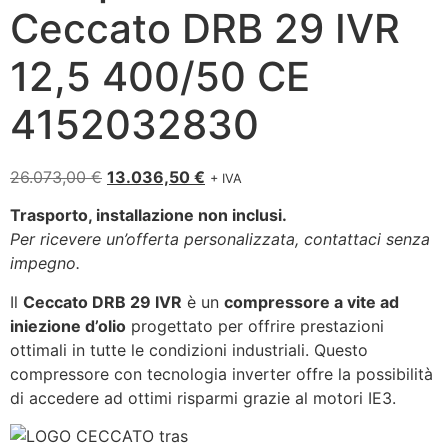
Ceccato DRB 29 IVR
12,5 400/50 CE
4152032830
26.073,00
€
13.036,50
€
+ IVA
Trasporto, installazione non inclusi.
Per ricevere un’offerta personalizzata, contattaci senza
impegno.
Il
Ceccato DRB 29 IVR
è un
compressore a vite ad
iniezione d’olio
progettato per offrire prestazioni
ottimali in tutte le condizioni industriali. Questo
compressore con tecnologia inverter offre la possibilità
di accedere ad ottimi risparmi grazie al motori IE3.