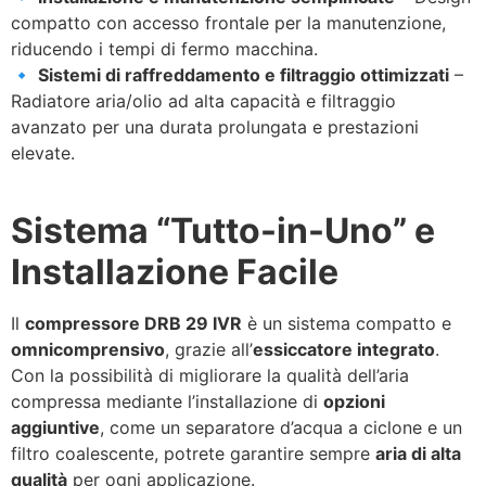
compatto con accesso frontale per la manutenzione,
riducendo i tempi di fermo macchina.
🔹
Sistemi di raffreddamento e filtraggio ottimizzati
–
Radiatore aria/olio ad alta capacità e filtraggio
avanzato per una durata prolungata e prestazioni
elevate.
Sistema “Tutto-in-Uno” e
Installazione Facile
Il
compressore DRB 29 IVR
è un sistema compatto e
omnicomprensivo
, grazie all’
essiccatore integrato
.
Con la possibilità di migliorare la qualità dell’aria
compressa mediante l’installazione di
opzioni
aggiuntive
, come un separatore d’acqua a ciclone e un
filtro coalescente, potrete garantire sempre
aria di alta
qualità
per ogni applicazione.