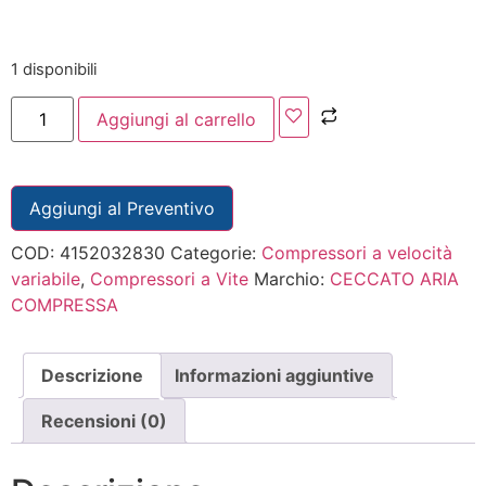
1 disponibili
Aggiungi al carrello
Aggiungi al Preventivo
COD:
4152032830
Categorie:
Compressori a velocità
variabile
,
Compressori a Vite
Marchio:
CECCATO ARIA
COMPRESSA
Descrizione
Informazioni aggiuntive
Recensioni (0)