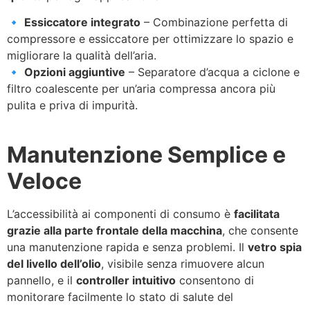
🔹
Essiccatore integrato
– Combinazione perfetta di
compressore e essiccatore per ottimizzare lo spazio e
migliorare la qualità dell’aria.
🔹
Opzioni aggiuntive
– Separatore d’acqua a ciclone e
filtro coalescente per un’aria compressa ancora più
pulita e priva di impurità.
Manutenzione Semplice e
Veloce
L’accessibilità ai componenti di consumo è
facilitata
grazie alla parte frontale della macchina
, che consente
una manutenzione rapida e senza problemi. Il
vetro spia
del livello dell’olio
, visibile senza rimuovere alcun
pannello, e il
controller intuitivo
consentono di
monitorare facilmente lo stato di salute del