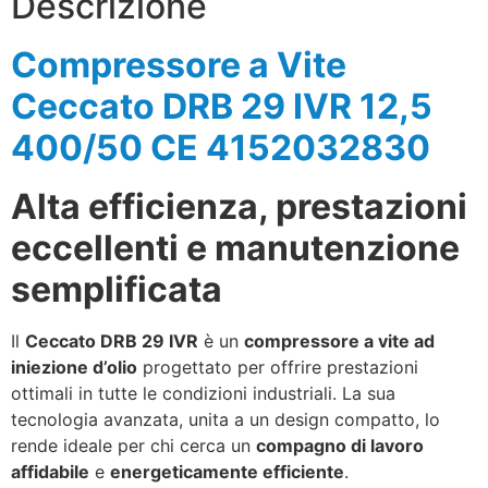
Descrizione
Compressore a Vite
Ceccato DRB 29 IVR 12,5
400/50 CE 4152032830
Alta efficienza, prestazioni
eccellenti e manutenzione
semplificata
Il
Ceccato DRB 29 IVR
è un
compressore a vite ad
iniezione d’olio
progettato per offrire prestazioni
ottimali in tutte le condizioni industriali. La sua
tecnologia avanzata, unita a un design compatto, lo
rende ideale per chi cerca un
compagno di lavoro
affidabile
e
energeticamente efficiente
.