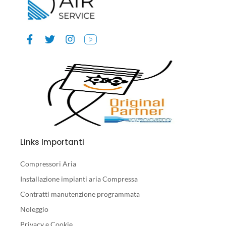
Links Importanti
Compressori Aria
Installazione impianti aria Compressa
Contratti manutenzione programmata
Noleggio
Privacy e Cookie