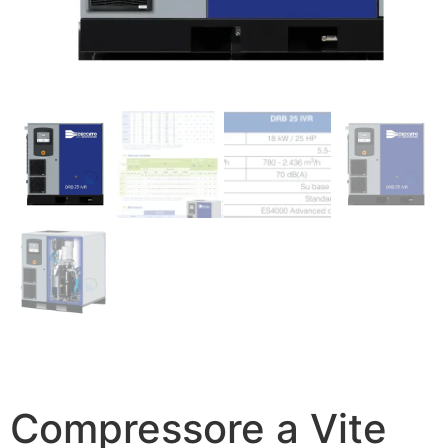
Compressore a Vite