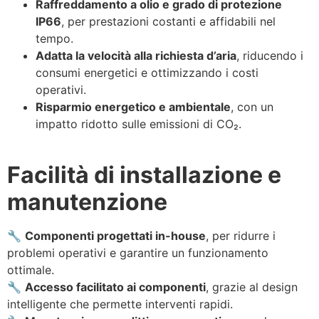
Raffreddamento a olio e grado di protezione
IP66
, per prestazioni costanti e affidabili nel
tempo.
Adatta la velocità alla richiesta d’aria
, riducendo i
consumi energetici e ottimizzando i costi
operativi.
Risparmio energetico e ambientale
, con un
impatto ridotto sulle emissioni di CO₂.
Facilità di installazione e
manutenzione
🔧
Componenti progettati in-house
, per ridurre i
problemi operativi e garantire un funzionamento
ottimale.
🔧
Accesso facilitato ai componenti
, grazie al design
intelligente che permette interventi rapidi.