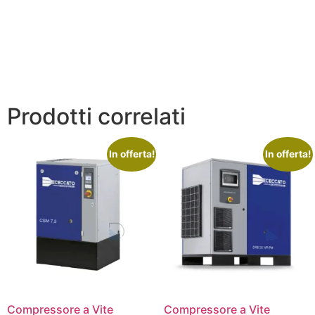
Prodotti correlati
In offerta!
In offerta!
Compressore a Vite
Compressore a Vite