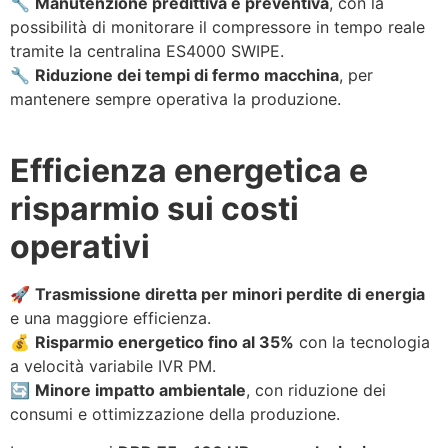
🔧
Manutenzione predittiva e preventiva
, con la
possibilità di monitorare il compressore in tempo reale
tramite la centralina ES4000 SWIPE.
🔧
Riduzione dei tempi di fermo macchina
, per
mantenere sempre operativa la produzione.
Efficienza energetica e
risparmio sui costi
operativi
🚀
Trasmissione diretta per minori perdite di energia
e una maggiore efficienza.
💰
Risparmio energetico fino al 35%
con la tecnologia
a velocità variabile IVR PM.
🔄
Minore impatto ambientale
, con riduzione dei
consumi e ottimizzazione della produzione.