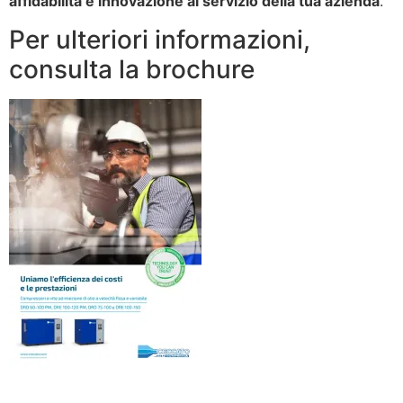
affidabilità e innovazione al servizio della tua azienda
.
Per ulteriori informazioni,
consulta la brochure