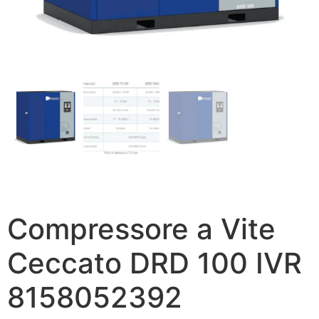
Compressore a Vite
Ceccato DRD 100 IVR
8158052392