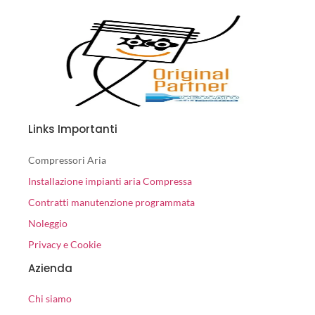
Links Importanti
Compressori Aria
Installazione impianti aria Compressa
Contratti manutenzione programmata
Noleggio
Privacy e Cookie
Azienda
Chi siamo