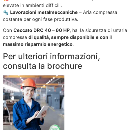
elevate in ambienti difficili.
🔩
Lavorazioni metalmeccaniche
– Aria compressa
costante per ogni fase produttiva.
Con
Ceccato DRC 40 – 60 HP
, hai la sicurezza di un’aria
compressa
di qualità, sempre disponibile e con il
massimo risparmio energetico
.
Per ulteriori informazioni,
consulta la brochure