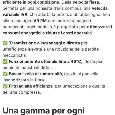
efficiente in ogni condizione
. Dalla
velocità fissa
,
perfetta per una richiesta d’aria continua, alla
velocità
variabile IVR
, che adatta la potenza al fabbisogno, fino
alla tecnologia
IVR PM
con motore a magneti
permanenti, ogni modello è progettato per
ottimizzare i
consumi energetici e ridurre i costi operativi
.
✅
Trasmissione a ingranaggi e diretta
per
un’efficienza elevata e una riduzione delle perdite
meccaniche.
✅
Funzionamento ottimale fino a 46°C
, ideale per
ambienti industriali difficili.
✅
Basso livello di rumorosità
, grazie al pannello
insonorizzato in fibra.
✅
Filtri ad alta efficienza
, per un’eccezionale qualità
dell’aria compressa.
Una gamma per ogni