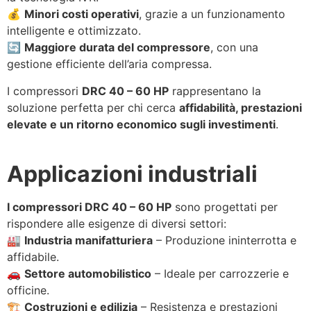
💰
Minori costi operativi
, grazie a un funzionamento
intelligente e ottimizzato.
🔄
Maggiore durata del compressore
, con una
gestione efficiente dell’aria compressa.
I compressori
DRC 40 – 60 HP
rappresentano la
soluzione perfetta per chi cerca
affidabilità, prestazioni
elevate e un ritorno economico sugli investimenti
.
Applicazioni industriali
I compressori DRC 40 – 60 HP
sono progettati per
rispondere alle esigenze di diversi settori:
🏭
Industria manifatturiera
– Produzione ininterrotta e
affidabile.
🚗
Settore automobilistico
– Ideale per carrozzerie e
officine.
🏗
Costruzioni e edilizia
– Resistenza e prestazioni