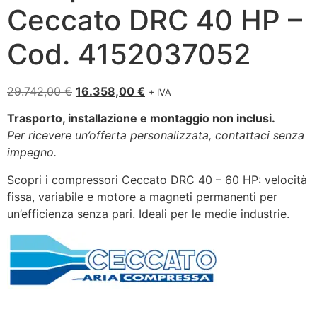
Ceccato DRC 40 HP –
Cod. 4152037052
29.742,00
€
16.358,00
€
+ IVA
Trasporto, installazione e montaggio non inclusi.
Per ricevere un’offerta personalizzata, contattaci senza
impegno.
Scopri i compressori Ceccato DRC 40 – 60 HP: velocità
fissa, variabile e motore a magneti permanenti per
un’efficienza senza pari. Ideali per le medie industrie.