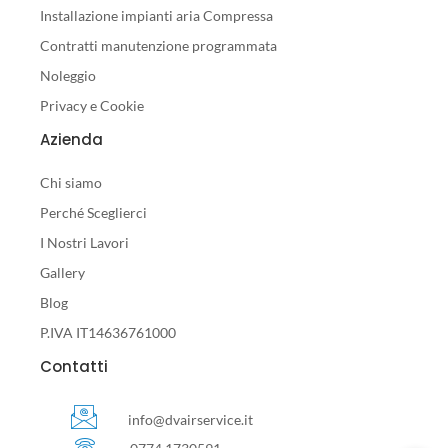
Installazione impianti aria Compressa
Contratti manutenzione programmata
Noleggio
Privacy e Cookie
Azienda
Chi siamo
Perché Sceglierci
I Nostri Lavori
Gallery
Blog
P.IVA IT14636761000
Contatti
info@dvairservice.it