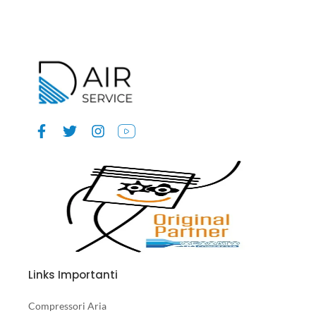
Links Importanti
Compressori Aria