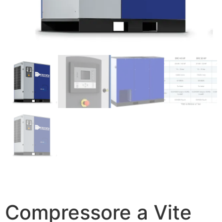
Compressore a Vite