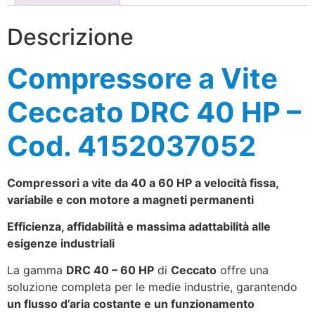
Descrizione
Compressore a Vite
Ceccato DRC 40 HP –
Cod. 4152037052
Compressori a vite da 40 a 60 HP a velocità fissa,
variabile e con motore a magneti permanenti
Efficienza, affidabilità e massima adattabilità alle
esigenze industriali
La gamma
DRC 40 – 60 HP
di
Ceccato
offre una
soluzione completa per le medie industrie, garantendo
un flusso d’aria costante e un funzionamento