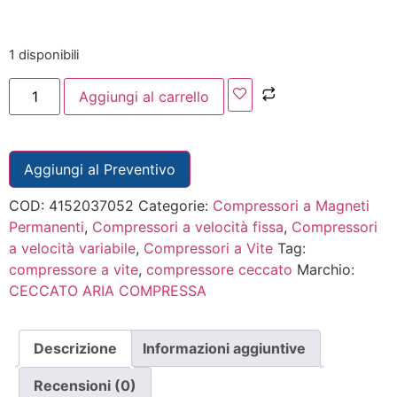
1 disponibili
Aggiungi al carrello
Aggiungi al Preventivo
COD:
4152037052
Categorie:
Compressori a Magneti
Permanenti
,
Compressori a velocità fissa
,
Compressori
a velocità variabile
,
Compressori a Vite
Tag:
compressore a vite
,
compressore ceccato
Marchio:
CECCATO ARIA COMPRESSA
Descrizione
Informazioni aggiuntive
Recensioni (0)