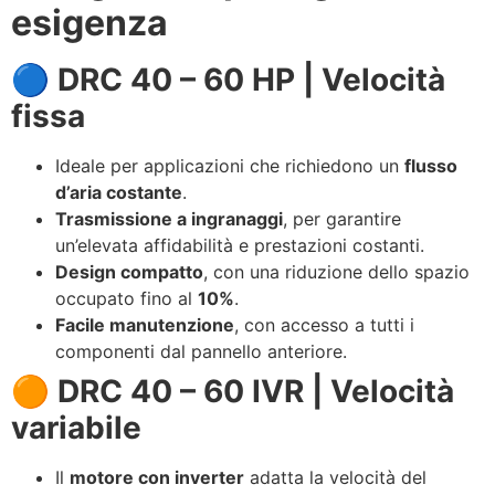
esigenza
🔵 DRC 40 – 60 HP | Velocità
fissa
Ideale per applicazioni che richiedono un
flusso
d’aria costante
.
Trasmissione a ingranaggi
, per garantire
un’elevata affidabilità e prestazioni costanti.
Design compatto
, con una riduzione dello spazio
occupato fino al
10%
.
Facile manutenzione
, con accesso a tutti i
componenti dal pannello anteriore.
🟠 DRC 40 – 60 IVR | Velocità
variabile
Il
motore con inverter
adatta la velocità del