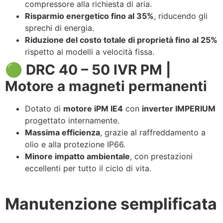
compressore alla richiesta di aria.
Risparmio energetico fino al 35%
, riducendo gli
sprechi di energia.
Riduzione del costo totale di proprietà fino al 25%
rispetto ai modelli a velocità fissa.
🟢 DRC 40 – 50 IVR PM |
Motore a magneti permanenti
Dotato di
motore iPM IE4
con
inverter IMPERIUM
progettato internamente.
Massima efficienza
, grazie al raffreddamento a
olio e alla protezione IP66.
Minore impatto ambientale
, con prestazioni
eccellenti per tutto il ciclo di vita.
Manutenzione semplificata