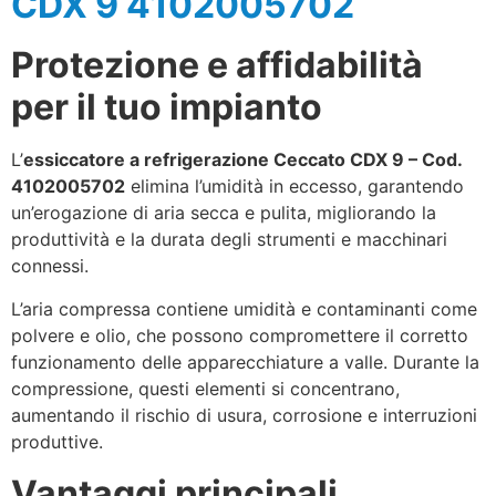
CDX 9 4102005702
Protezione e affidabilità
per il tuo impianto
L’
essiccatore a refrigerazione Ceccato CDX 9 – Cod.
4102005702
elimina l’umidità in eccesso, garantendo
un’erogazione di aria secca e pulita, migliorando la
produttività e la durata degli strumenti e macchinari
connessi.
L’aria compressa contiene umidità e contaminanti come
polvere e olio, che possono compromettere il corretto
funzionamento delle apparecchiature a valle. Durante la
compressione, questi elementi si concentrano,
aumentando il rischio di usura, corrosione e interruzioni
produttive.
Vantaggi principali