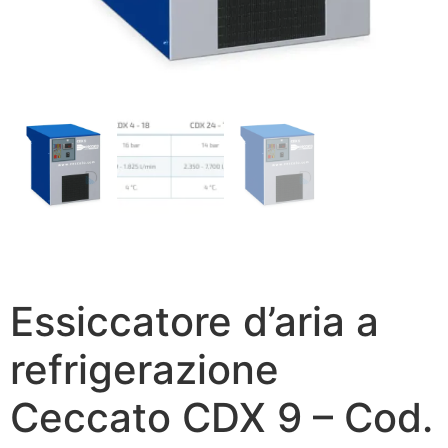
Essiccatore d’aria a
refrigerazione
Ceccato CDX 9 – Cod.