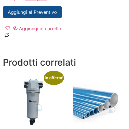
Aggiungi al Preventivo
Aggiungi al carrello
Prodotti correlati
In offerta!