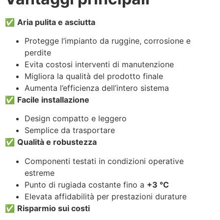
✅
Aria pulita e asciutta
Protegge l’impianto da ruggine, corrosione e
perdite
Evita costosi interventi di manutenzione
Migliora la qualità del prodotto finale
Aumenta l’efficienza dell’intero sistema
✅
Facile installazione
Design compatto e leggero
Semplice da trasportare
✅
Qualità e robustezza
Componenti testati in condizioni operative
estreme
Punto di rugiada costante fino a
+3 °C
Elevata affidabilità per prestazioni durature
✅
Risparmio sui costi