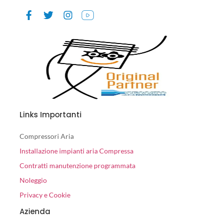
Links Importanti
Compressori Aria
Installazione impianti aria Compressa
Contratti manutenzione programmata
Noleggio
Privacy e Cookie
Azienda