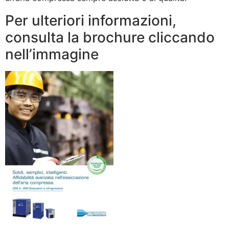
Per ulteriori informazioni,
consulta la brochure cliccando
nell’immagine