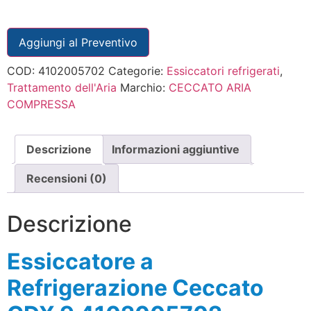
Aggiungi al Preventivo
COD:
4102005702
Categorie:
Essiccatori refrigerati
,
Trattamento dell'Aria
Marchio:
CECCATO ARIA
COMPRESSA
Descrizione
Informazioni aggiuntive
Recensioni (0)
Descrizione
Essiccatore a
Refrigerazione Ceccato