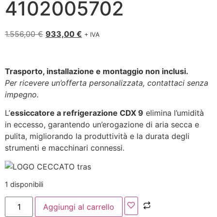
4102005702
1.556,00
€
933,00
€
+ IVA
Trasporto, installazione e montaggio non inclusi.
Per ricevere un’offerta personalizzata, contattaci senza
impegno.
L’
essiccatore a refrigerazione CDX 9
elimina l’umidità
in eccesso, garantendo un’erogazione di aria secca e
pulita, migliorando la produttività e la durata degli
strumenti e macchinari connessi.
1 disponibili
Aggiungi al carrello