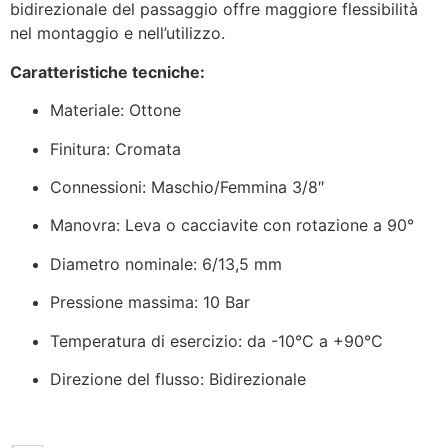
bidirezionale del passaggio offre maggiore flessibilità
nel montaggio e nell’utilizzo.
Caratteristiche tecniche:
Materiale: Ottone
Finitura: Cromata
Connessioni: Maschio/Femmina 3/8″
Manovra: Leva o cacciavite con rotazione a 90°
Diametro nominale: 6/13,5 mm
Pressione massima: 10 Bar
Temperatura di esercizio: da -10°C a +90°C
Direzione del flusso: Bidirezionale