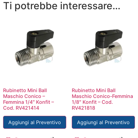
Ti potrebbe interessare…
Rubinetto Mini Ball
Rubinetto Mini Ball
Maschio Conico –
Maschio Conico-Femmina
Femmina 1/4″ Konfit –
1/8″ Konfit – Cod.
Cod. RV421414
RV421818
Aggiungi al Preventivo
Aggiungi al Preventivo