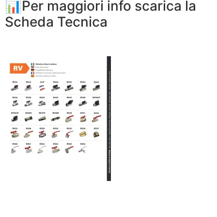
📊Per maggiori info scarica la
Scheda Tecnica