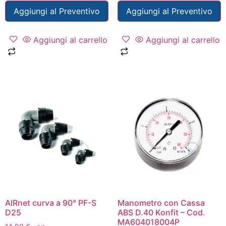
Aggiungi al Preventivo
Aggiungi al Preventivo
Aggiungi al carrello
Aggiungi al carrello
AIRnet curva a 90° PF-S
Manometro con Cassa
D25
ABS D.40 Konfit – Cod.
MA604018004P