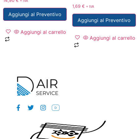
14,90
€
+ IVA
1,69
€
+ IVA
Aggiungi al Preventivo
Aggiungi al Preventivo
Aggiungi al carrello
Aggiungi al carrello