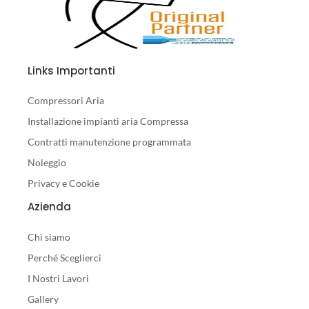
Links Importanti
Compressori Aria
Installazione impianti aria Compressa
Contratti manutenzione programmata
Noleggio
Privacy e Cookie
Azienda
Chi siamo
Perché Sceglierci
I Nostri Lavori
Gallery