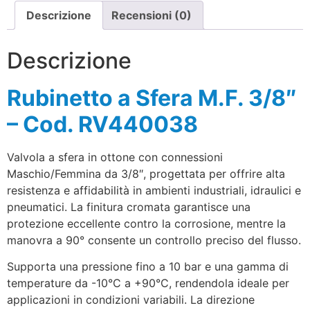
Descrizione
Recensioni (0)
Descrizione
Rubinetto a Sfera M.F. 3/8″
– Cod. RV440038
Valvola a sfera in ottone con connessioni
Maschio/Femmina da 3/8″, progettata per offrire alta
resistenza e affidabilità in ambienti industriali, idraulici e
pneumatici. La finitura cromata garantisce una
protezione eccellente contro la corrosione, mentre la
manovra a 90° consente un controllo preciso del flusso.
Supporta una pressione fino a 10 bar e una gamma di
temperature da -10°C a +90°C, rendendola ideale per
applicazioni in condizioni variabili. La direzione