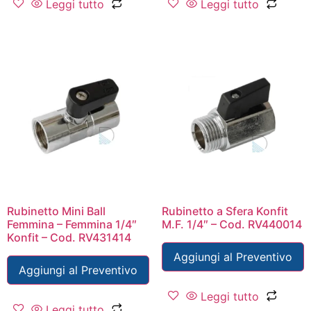
Leggi tutto
Leggi tutto
Rubinetto Mini Ball
Rubinetto a Sfera Konfit
Femmina – Femmina 1/4″
M.F. 1/4″ – Cod. RV440014
Konfit – Cod. RV431414
Aggiungi al Preventivo
Aggiungi al Preventivo
Leggi tutto
Leggi tutto