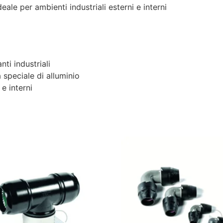
ideale per ambienti industriali esterni e interni
nti industriali
 speciale di alluminio
e interni