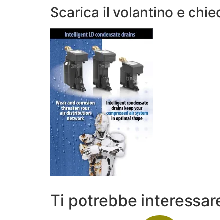
Scarica il volantino e chi
Ti potrebbe interessa