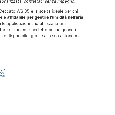
rsonalizzata, contattaci senza impegno.
Ceccato WS 35 è la scelta ideale per chi
 e affidabile per gestire l’umidità nell’aria
e le applicazioni che utilizzano aria
ore ciclonico è perfetto anche quando
on è disponibile, grazie alla sua autonomia.