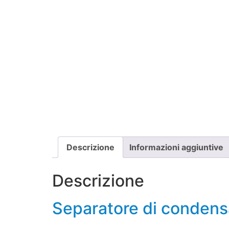
Descrizione
Informazioni aggiuntive
Descrizione
Separatore di conden