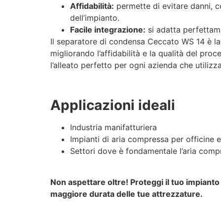
Affidabilità:
permette di evitare danni, c
dell’impianto.
Facile integrazione:
si adatta perfettam
Il separatore di condensa Ceccato WS 14 è la 
migliorando l’affidabilità e la qualità del pro
l’alleato perfetto per ogni azienda che utiliz
Applicazioni ideali
Industria manifatturiera
Impianti di aria compressa per officine e
Settori dove è fondamentale l’aria comp
Non aspettare oltre! Proteggi il tuo impiant
maggiore durata delle tue attrezzature.