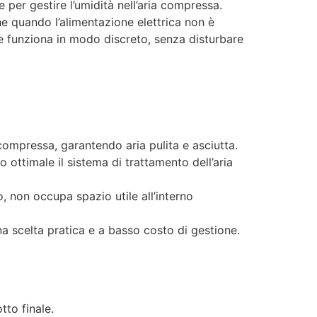
 per gestire l’umidità nell’aria compressa.
he quando l’alimentazione elettrica non è
 e funziona in modo discreto, senza disturbare
 compressa, garantendo aria pulita e asciutta.
 ottimale il sistema di trattamento dell’aria
 non occupa spazio utile all’interno
a scelta pratica e a basso costo di gestione.
tto finale.