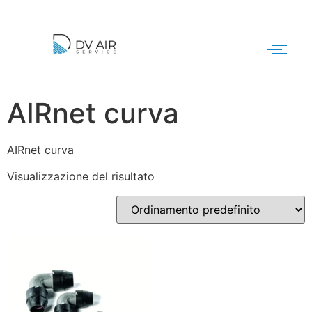
AIRnet curva
AIRnet curva
Visualizzazione del risultato