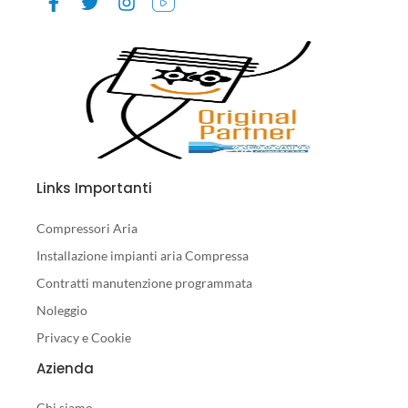
Links Importanti
Compressori Aria
Installazione impianti aria Compressa
Contratti manutenzione programmata
Noleggio
Privacy e Cookie
Azienda
Chi siamo