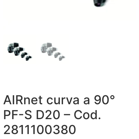
AIRnet curva a 90°
PF-S D20 – Cod.
2811100380