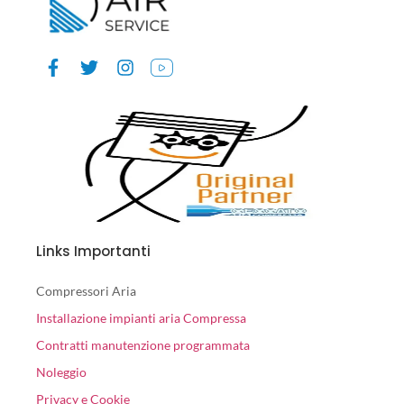
Links Importanti
Compressori Aria
Installazione impianti aria Compressa
Contratti manutenzione programmata
Noleggio
Privacy e Cookie