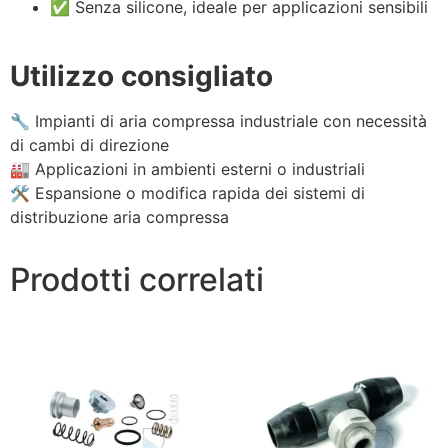
✅ Senza silicone, ideale per applicazioni sensibili
Utilizzo consigliato
🔧 Impianti di aria compressa industriale con necessità
di cambi di direzione
🏭 Applicazioni in ambienti esterni o industriali
🛠 Espansione o modifica rapida dei sistemi di
distribuzione aria compressa
Prodotti correlati