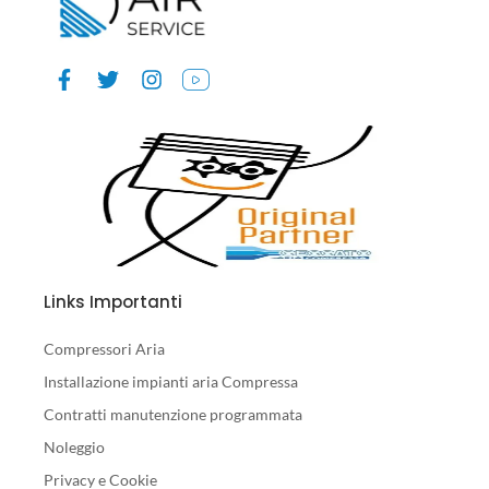
Links Importanti
Compressori Aria
Installazione impianti aria Compressa
Contratti manutenzione programmata
Noleggio
Privacy e Cookie