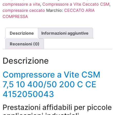
compressore a vite
,
Compressore a Vite Ceccato CSM
,
compressore ceccato
Marchio:
CECCATO ARIA
COMPRESSA
Descrizione
Informazioni aggiuntive
Recensioni (0)
Descrizione
Compressore a Vite CSM
7,5 10 400/50 200 C CE
4152050043
Prestazioni affidabili per piccole