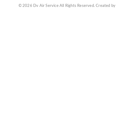
© 2026 Dv Air Service All Rights Reserved. Created by