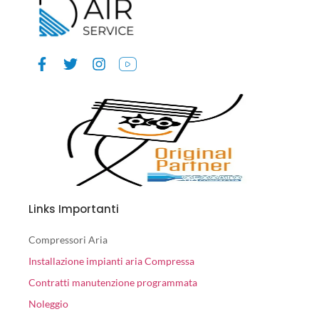
Links Importanti
Compressori Aria
Installazione impianti aria Compressa
Contratti manutenzione programmata
Noleggio