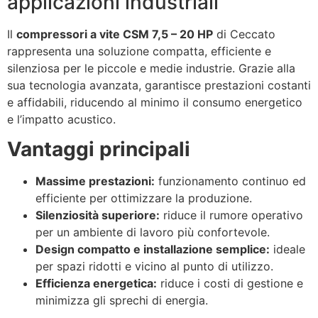
applicazioni industriali
Il
compressori a vite CSM 7,5 – 20 HP
di Ceccato
rappresenta una soluzione compatta, efficiente e
silenziosa per le piccole e medie industrie. Grazie alla
sua tecnologia avanzata, garantisce prestazioni costanti
e affidabili, riducendo al minimo il consumo energetico
e l’impatto acustico.
Vantaggi principali
Massime prestazioni:
funzionamento continuo ed
efficiente per ottimizzare la produzione.
Silenziosità superiore:
riduce il rumore operativo
per un ambiente di lavoro più confortevole.
Design compatto e installazione semplice:
ideale
per spazi ridotti e vicino al punto di utilizzo.
Efficienza energetica:
riduce i costi di gestione e
minimizza gli sprechi di energia.