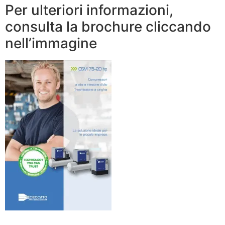
Per ulteriori informazioni,
consulta la brochure cliccando
nell’immagine