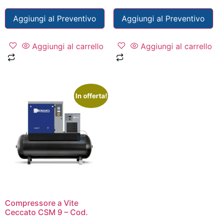
Aggiungi al Preventivo
Aggiungi al Preventivo
Aggiungi al carrello
Aggiungi al carrello
In offerta!
Compressore a Vite
Ceccato CSM 9 – Cod.