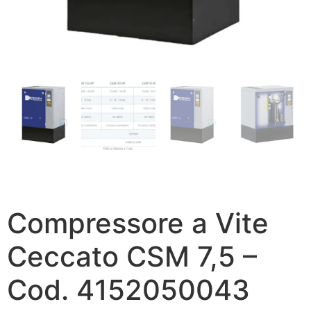
Compressore a Vite
Ceccato CSM 7,5 –
Cod. 4152050043