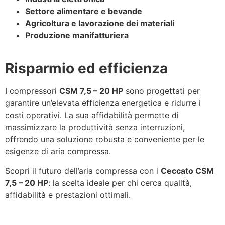
Settore alimentare e bevande
Agricoltura e lavorazione dei materiali
Produzione manifatturiera
Risparmio ed efficienza
I compressori
CSM 7,5 – 20 HP
sono progettati per
garantire un’elevata efficienza energetica e ridurre i
costi operativi. La sua affidabilità permette di
massimizzare la produttività senza interruzioni,
offrendo una soluzione robusta e conveniente per le
esigenze di aria compressa.
Scopri il futuro dell’aria compressa con i
Ceccato CSM
7,5 – 20 HP
: la scelta ideale per chi cerca qualità,
affidabilità e prestazioni ottimali.