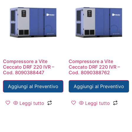
Compressore a Vite
Compressore a Vite
Ceccato DRF 220 IVR –
Ceccato DRF 220 IVR –
Cod. 8090388447
Cod. 8090388762
Aggiungi al Preventivo
Aggiungi al Preventivo
Leggi tutto
Leggi tutto