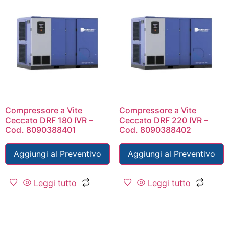
Compressore a Vite
Compressore a Vite
Ceccato DRF 180 IVR –
Ceccato DRF 220 IVR –
Cod. 8090388401
Cod. 8090388402
Aggiungi al Preventivo
Aggiungi al Preventivo
Leggi tutto
Leggi tutto