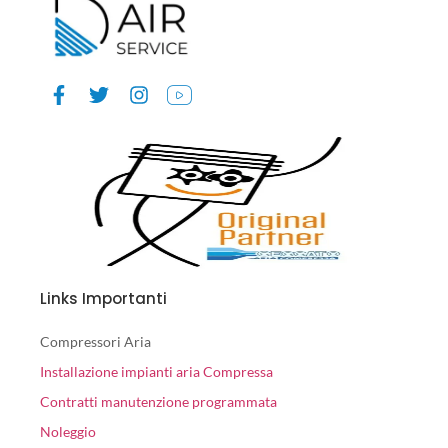
Links Importanti
Compressori Aria
Installazione impianti aria Compressa
Contratti manutenzione programmata
Noleggio