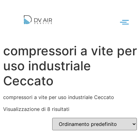
compressori a vite per
uso industriale
Ceccato
compressori a vite per uso industriale Ceccato
Visualizzazione di 8 risultati