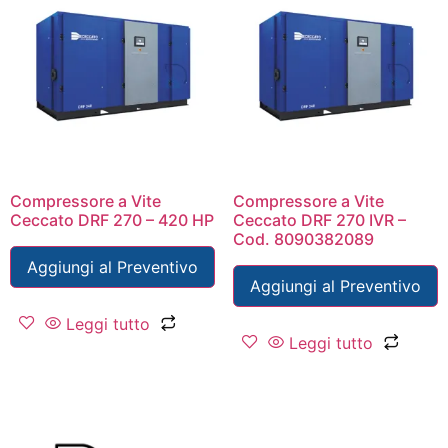
Compressore a Vite
Compressore a Vite
Ceccato DRF 270 – 420 HP
Ceccato DRF 270 IVR –
Cod. 8090382089
Aggiungi al Preventivo
Aggiungi al Preventivo
Leggi tutto
Leggi tutto