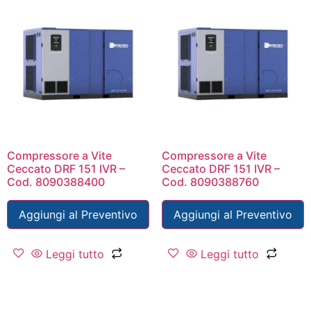
Compressore a Vite
Compressore a Vite
Ceccato DRF 151 IVR –
Ceccato DRF 151 IVR –
Cod. 8090388400
Cod. 8090388760
Aggiungi al Preventivo
Aggiungi al Preventivo
Leggi tutto
Leggi tutto